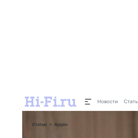
Новости
Стать
Статьи
Аудио