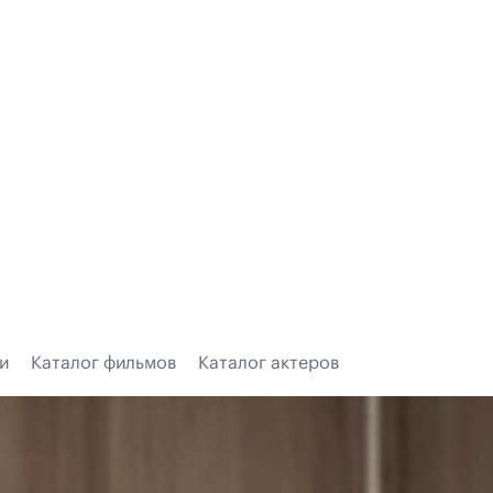
и
Каталог фильмов
Каталог актеров