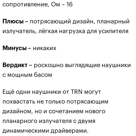
сопротивление, Ом – 16
Плюсы –
потрясающий дизайн, планарный
излучатель, лёгкая нагрузка для усилителя
Минусы –
никаких
Вердикт –
роскошно выглядящие наушники
с мощным басом
Ещё одни наушники от TRN могут
похвастать не только потрясающим
дизайном, но и сочетанием нового
планарного излучателя с двумя
динамическими драйверами.