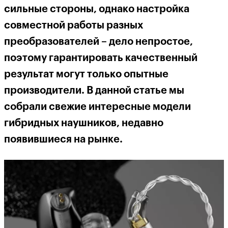
сильные стороны, однако настройка
совместной работы разных
преобразователей – дело непростое,
поэтому гарантировать качественный
результат могут только опытные
производители. В данной статье мы
собрали свежие интересные модели
гибридных наушников, недавно
появившиеся на рынке.