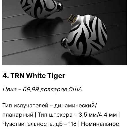
4. TRN White Tiger
Цена – 69,99 долларов США
Тип излучателей – динамический/
планарный | Тип штекера – 3,5 мм/4,4 мм |
Чувствительность, дБ – 118 | Номинальное