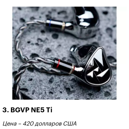
3. BGVP NE5 Ti
Цена – 420 долларов США