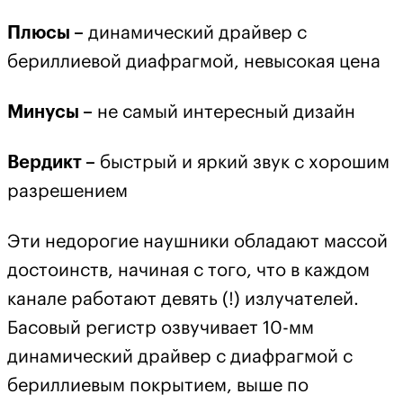
Плюсы –
динамический драйвер с
бериллиевой диафрагмой, невысокая цена
Минусы –
не самый интересный дизайн
Вердикт –
быстрый и яркий звук с хорошим
разрешением
Эти недорогие наушники обладают массой
достоинств, начиная с того, что в каждом
канале работают девять (!) излучателей.
Басовый регистр озвучивает 10-мм
динамический драйвер с диафрагмой с
бериллиевым покрытием, выше по