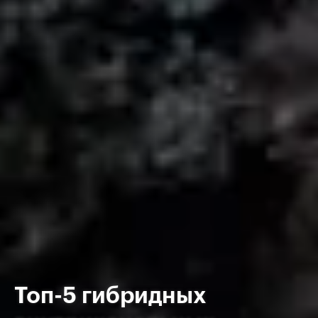
Топ-5 гибридных