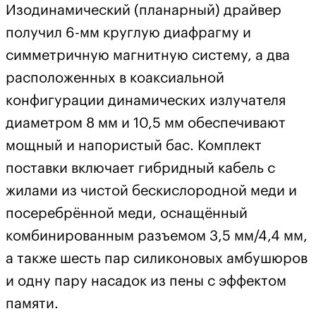
Изодинамический (планарный) драйвер
получил 6-мм круглую диафрагму и
симметричную магнитную систему, а два
расположенных в коаксиальной
конфигурации динамических излучателя
диаметром 8 мм и 10,5 мм обеспечивают
мощный и напористый бас. Комплект
поставки включает гибридный кабель с
жилами из чистой бескислородной меди и
посеребрённой меди, оснащённый
комбинированным разъемом 3,5 мм/4,4 мм,
а также шесть пар силиконовых амбушюров
и одну пару насадок из пены с эффектом
памяти.