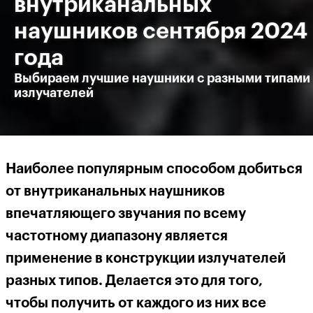
внутриканальных
наушников сентября 2024
года
Выбираем лучшие наушники с разными типами
излучателей
Наиболее популярным способом добиться
от внутриканальных наушников
впечатляющего звучания по всему
частотному диапазону является
применение в конструкции излучателей
разных типов. Делается это для того,
чтобы получить от каждого из них все