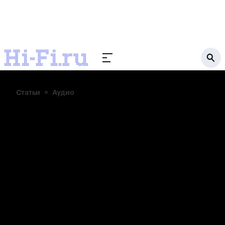
Статьи
Аудио