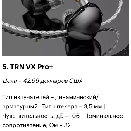
5. TRN VX Pro+
Цена – 42,99 долларов США
Тип излучателей – динамический/
арматурный | Тип штекера – 3,5 мм |
Чувствительность, дБ – 106 | Номинальное
сопротивление, Ом – 32