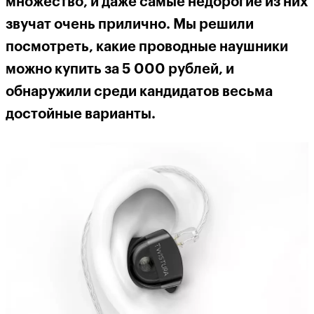
множество, и даже самые недорогие из них
звучат очень прилично. Мы решили
посмотреть, какие проводные наушники
можно купить за 5 000 рублей, и
обнаружили среди кандидатов весьма
достойные варианты.