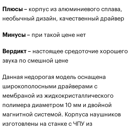
Плюсы –
корпус из алюминиевого сплава,
необычный дизайн, качественный драйвер
Минусы –
при такой цене нет
Вердикт –
настоящее средоточие хорошего
звука по смешной цене
Данная недорогая модель оснащена
широкополосными драйверами с
мембраной из жидкокристаллического
полимера диаметром 10 мм и двойной
магнитной системой. Корпуса наушников
изготовлены на станке с ЧПУ из