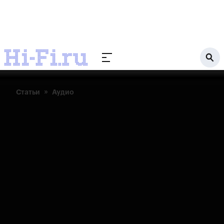
Статьи
Аудио