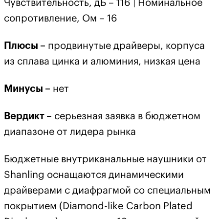
Чувствительность, дБ – 116 | Номинальное
сопротивление, Ом – 16
Плюсы –
продвинутые драйверы, корпуса
из сплава цинка и алюминия, низкая цена
Минусы –
нет
Вердикт –
серьезная заявка в бюджетном
диапазоне от лидера рынка
Бюджетные внутриканальные наушники от
Shanling оснащаются динамическими
драйверами с диафрагмой со специальным
покрытием (Diamond-like Carbon Plated