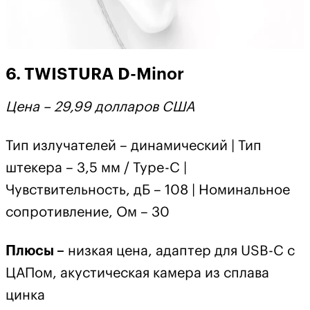
6. TWISTURA D-Minor
Цена – 29,99 долларов США
Тип излучателей – динамический | Тип
штекера – 3,5 мм / Type-C |
Чувствительность, дБ – 108 | Номинальное
сопротивление, Ом – 30
Плюсы –
низкая цена, адаптер для USB-C с
ЦАПом, акустическая камера из сплава
цинка