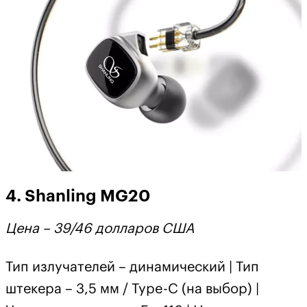
4. Shanling MG20
Цена – 39/46 долларов США
Тип излучателей – динамический | Тип
штекера – 3,5 мм / Type-C (на выбор) |