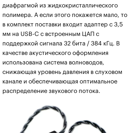
диафрагмой из жидкокристаллического
полимера. А если этого покажется мало, то
в комплект поставки входит адаптер с 3,5
мм на USB-C с встроенным ЦАП с
поддержкой сигнала 32 бита / 384 кГц. В
качестве акустического оформления
использована система волноводов,
снижающая уровень давления в слуховом
канале и обеспечивающая оптимальное
распределение звукового потока.