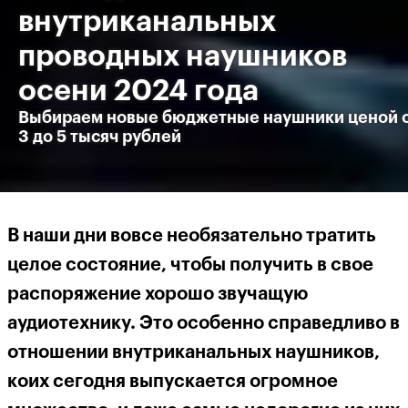
внутриканальных
проводных наушников
осени 2024 года
Выбираем новые бюджетные наушники ценой 
3 до 5 тысяч рублей
В наши дни вовсе необязательно тратить
целое состояние, чтобы получить в свое
распоряжение хорошо звучащую
аудиотехнику. Это особенно справедливо в
отношении внутриканальных наушников,
коих сегодня выпускается огромное