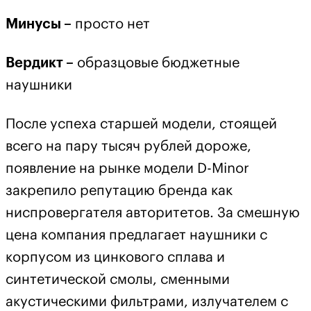
Минусы –
просто нет
Вердикт –
образцовые бюджетные
наушники
После успеха старшей модели, стоящей
всего на пару тысяч рублей дороже,
появление на рынке модели D-Minor
закрепило репутацию бренда как
ниспровергателя авторитетов. За смешную
цена компания предлагает наушники с
корпусом из цинкового сплава и
синтетической смолы, сменными
акустическими фильтрами, излучателем с