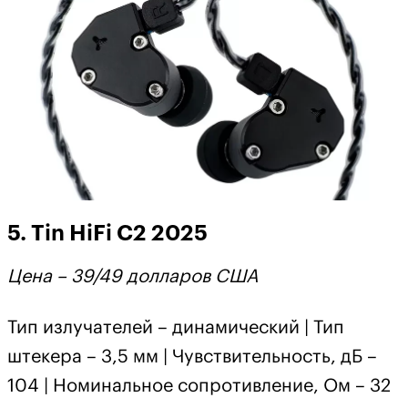
5. Tin HiFi C2 2025
Цена – 39/49 долларов США
Тип излучателей – динамический | Тип
штекера – 3,5 мм | Чувствительность, дБ –
104 | Номинальное сопротивление, Ом – 32