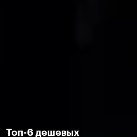
Топ-6 дешевых