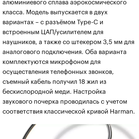
алюминиевого сплава аэрокосмического
класса. Модель выпускается в двух
вариантах – с разъёмом Type-C и
встроенным ЦАП/усилителем для
наушников, а также со штекером 3,5 мм для
аналогового подключения. Оба варианта
комплектуются микрофоном для
осуществления телефонных звонков,
съемный кабель получил 18 жил из
бескислородной меди. Настройка
звукового почерка проводилась с учетом
соответствия классической кривой Harman.