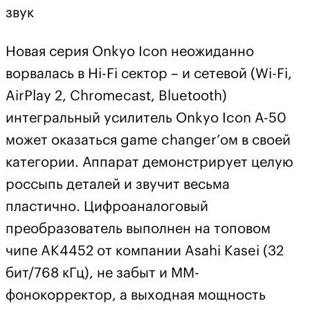
звук
Новая серия Onkyo Icon неожиданно
ворвалась в Hi-Fi сектор – и сетевой (Wi-Fi,
AirPlay 2, Chromecast, Bluetooth)
интегральный усилитель Onkyo Icon A-50
может оказаться game changer’ом в своей
категории. Аппарат демонстрирует целую
россыпь деталей и звучит весьма
пластично. Цифроаналоговый
преобразователь выполнен на топовом
чипе AK4452 от компании Asahi Kasei (32
бит/768 кГц), не забыт и ММ-
фонокорректор, а выходная мощность