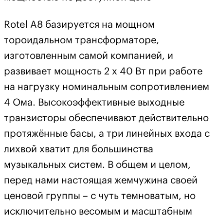
Rotel A8 базируется на мощном
тороидальном трансформаторе,
изготовленным самой компанией, и
развивает мощность 2 х 40 Вт при работе
на нагрузку номинальным сопротивлением
4 Ома. Высокоэффективные выходные
транзисторы обеспечивают действительно
протяжённые басы, а три линейных входа с
лихвой хватит для большинства
музыкальных систем. В общем и целом,
перед нами настоящая жемчужина своей
ценовой группы – с чуть темноватым, но
исключительно весомым и масштабным