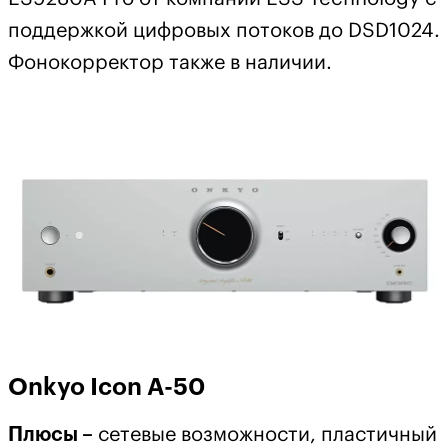
поддержкой цифровых потоков до DSD1024.
Фонокорректор также в наличии.
Onkyo Icon A-50
Плюсы –
сетевые возможности, пластичный