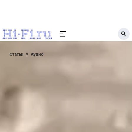
Статьи
Аудио