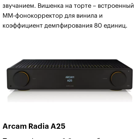
звучанием. Вишенка на торте – встроенный
ММ-фонокорректор для винила и
коэффициент демпфирования 80 единиц.
Arcam Radia A25