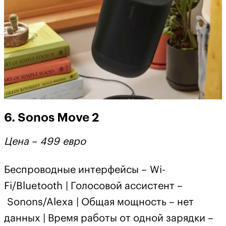
6. Sonos Move 2
Цена – 499 евро
Беспроводные интерфейсы – Wi-
Fi/Bluetooth | Голосовой ассистент –
Sonons/Alexa | Общая мощность – нет
данных | Время работы от одной зарядки –