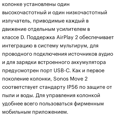
колонке установлены один
высокочастотный и один низкочастотный
излучатель, приводимые каждый в
движение отдельным усилителем в
классе D. Поддержка AirPlay 2 обеспечивает
интеграцию в систему мультирум, для
проводного подключения источников аудио
и для зарядки встроенного аккумулятора
предусмотрен порт USB-C. Как и первое
поколение колонки, Sonos Move 2
соответствует стандарту IP56 по защите от
пыли и воды. Для управления колонкой
удобнее всего пользоваться фирменным
мобильным приложением.