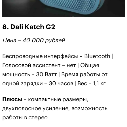
8. Dali Katch G2
Цена – 40 000 рублей
Беспроводные интерфейсы – Bluetooth |
Голосовой ассистент – нет | Общая
мощность – 30 Ватт | Время работы от
одной зарядки – 30 часов | Вес – 1,1 кг
Плюсы
– компактные размеры,
двухполосное усиление, возможность
работы в стерео