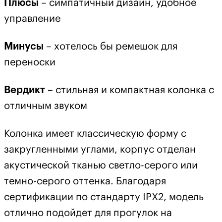
Плюсы
– симпатичный дизайн, удобное
управление
Минусы
– хотелось бы ремешок для
переноски
Вердикт
– стильная и компактная колонка с
отличным звуком
Колонка имеет классическую форму с
закругленными углами, корпус отделан
акустической тканью светло-серого или
темно-серого оттенка. Благодаря
сертификации по стандарту IPX2, модель
отлично подойдет для прогулок на