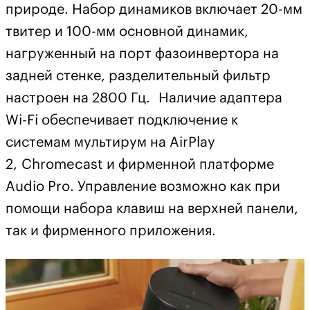
природе. Набор динамиков включает 20-мм
твитер и 100-мм основной динамик,
нагруженный на порт фазоинвертора на
задней стенке, разделительный фильтр
настроен на 2800 Гц. Наличие адаптера
Wi-Fi обеспечивает подключение к
системам мультирум на AirPlay
2, Chromecast и фирменной платформе
Audio Pro. Управление возможно как при
помощи набора клавиш на верхней панели,
так и фирменного приложения.