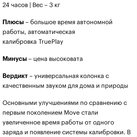
24 часов | Вес – 3 кг
Плюсы
– большое время автономной
работы, автоматическая
калибровка TruePlay
Минусы
– цена высоковата
Вердикт
– универсальная колонка с
качественным звуком для дома и природы
Основными улучшениями по сравнению с
первым поколением Move стали
увеличенное время работы от одного
заряда и появление системы калибровки. В