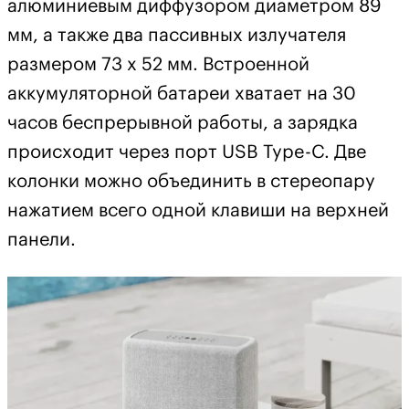
алюминиевым диффузором диаметром 89
мм, а также два пассивных излучателя
размером 73 х 52 мм. Встроенной
аккумуляторной батареи хватает на 30
часов беспрерывной работы, а зарядка
происходит через порт USB Type-C. Две
колонки можно объединить в стереопару
нажатием всего одной клавиши на верхней
панели.