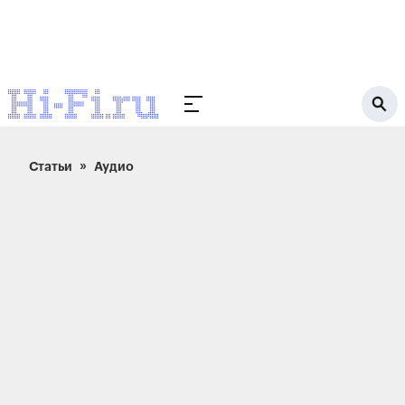
Статьи
Аудио