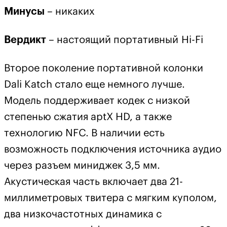
Минусы
– никаких
Вердикт
– настоящий портативный Hi-Fi
Второе поколение портативной колонки
Dali Katch стало еще немного лучше.
Модель поддерживает кодек с низкой
степенью сжатия aptX HD, а также
технологию NFC. В наличии есть
возможность подключения источника аудио
через разъем миниджек 3,5 мм.
Акустическая часть включает два 21-
миллиметровых твитера с мягким куполом,
два низкочастотных динамика с