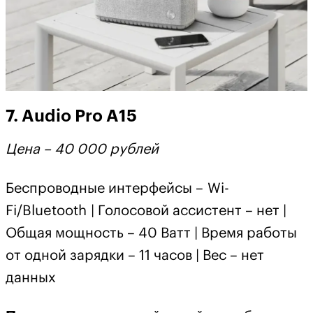
7. Audio Pro A15
Цена – 40 000 рублей
Беспроводные интерфейсы – Wi-
Fi/Bluetooth | Голосовой ассистент – нет |
Общая мощность – 40 Ватт | Время работы
от одной зарядки – 11 часов | Вес – нет
данных