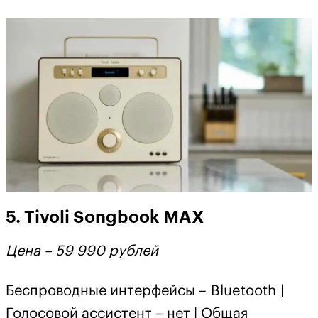
5. Tivoli Songbook MAX
Цена – 59 990 рублей
Беспроводные интерфейсы – Bluetooth |
Голосовой ассистент – нет | Общая