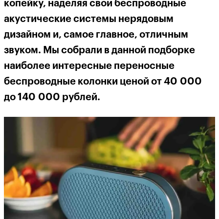
копейку, наделяя свои беспроводные
акустические системы нерядовым
дизайном и, самое главное, отличным
звуком. Мы собрали в данной подборке
наиболее интересные переносные
беспроводные колонки ценой от 40 000
до 140 000 рублей.