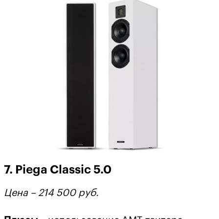
7. Piega Classic 5.0
Цена – 214 500 руб.