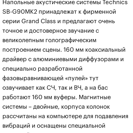
Напольные акустические системы Technics
SB-G90MK2 принадлежат к фирменной
серии Grand Class и предлагают очень
точное и достоверное звучание с
великолепным голографическим
построением сцены. 160 мм коаксиальный
драйвер с алюминиевыми диффузорами и
специально разработанной
фазовыравнивающей «пулей» тут
озвучивает как СЧ, так и ВЧ, а на бас
работают 160 мм вуферы. Магнитные
системы – двойные, корпуса колонок
рассчитаны на компьютере для подавления
вибраций и оснащены специальной