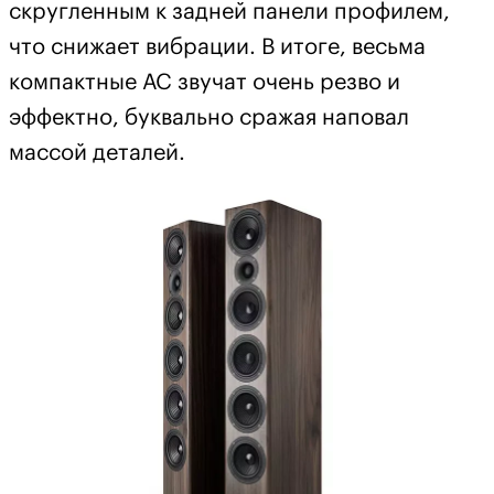
скругленным к задней панели профилем,
что снижает вибрации. В итоге, весьма
компактные АС звучат очень резво и
эффектно, буквально сражая наповал
массой деталей.