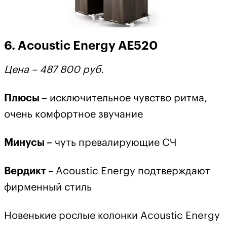
6. Acoustic Energy АЕ520
Цена – 487 800 руб.
Плюсы –
исключительное чувство ритма,
очень комфортное звучание
Минусы –
чуть превалирующие СЧ
Вердикт –
Acoustic Energy подтверждают
фирменный стиль
Новенькие рослые колонки Acoustic Energy