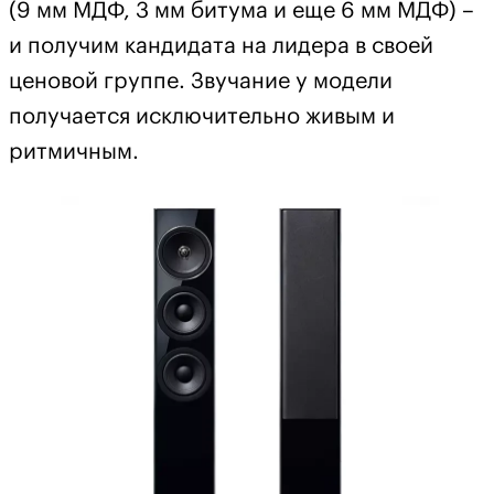
(9 мм МДФ, 3 мм битума и еще 6 мм МДФ) –
и получим кандидата на лидера в своей
ценовой группе. Звучание у модели
получается исключительно живым и
ритмичным.