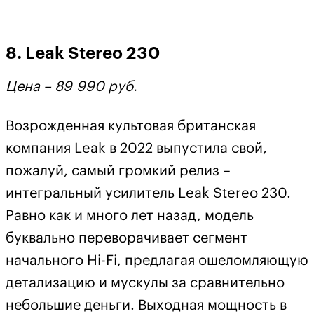
8. Leak Stereo 230
Цена – 89 990
руб.
Возрожденная культовая британская
компания Leak в 2022 выпустила свой,
пожалуй, самый громкий релиз –
интегральный усилитель Leak Stereo 230.
Равно как и много лет назад, модель
буквально переворачивает сегмент
начального Hi-Fi, предлагая ошеломляющую
детализацию и мускулы за сравнительно
небольшие деньги. Выходная мощность в