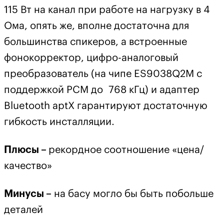
115 Вт на канал при работе на нагрузку в 4
Ома, опять же, вполне достаточна для
большинства спикеров, а встроенные
фонокорректор, цифро-аналоговый
преобразователь (на чипе ES9038Q2M с
поддержкой PCМ до 768 кГц) и адаптер
Bluetooth aptX гарантируют достаточную
гибкость инсталляции.
Плюсы –
рекордное соотношение «цена/
качество»
Минусы –
на басу могло бы быть побольше
деталей