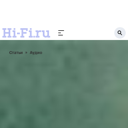
Статьи
Аудио