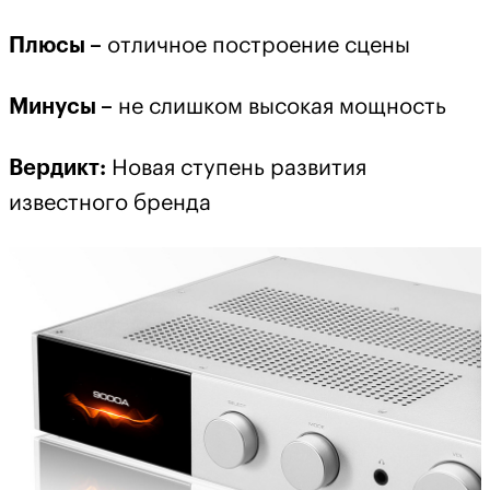
Плюсы –
отличное построение сцены
Минусы –
не слишком высокая мощность
Вердикт
:
Новая ступень развития
известного бренда