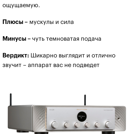
ощущаемую.
Плюсы –
мускулы и сила
Минусы –
чуть темноватая подача
Вердикт
:
Шикарно выглядит и отлично
звучит – аппарат вас не подведет