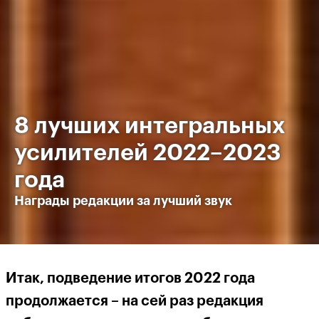
8 лучших интегральных
усилителей 2022–2023
года
Награды редакции за лучший звук
Итак, подведение итогов 2022 года
продолжается – на сей раз редакция