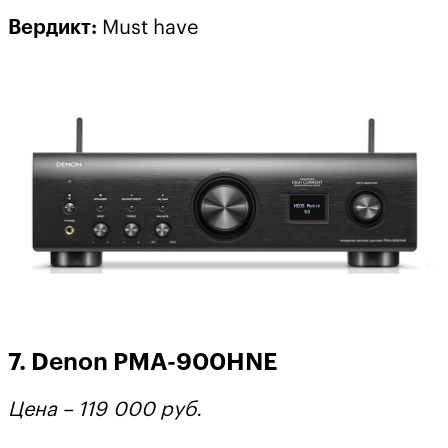
Вердикт
:
Must have
7. Denon PMA-900HNE
Цена – 119 000 руб.