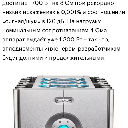
достигает 700 Вт на 8 Ом при рекордно
низких искажениях в 0,001% и соотношении
«сигнал/шум» в 120 дБ. На нагрузку
номинальным сопротивлением 4 Ома
аппарат выдаёт уже 1 300 Вт – так что,
аплодисменты инженерам-разработчикам
будут долгими и продолжительными.