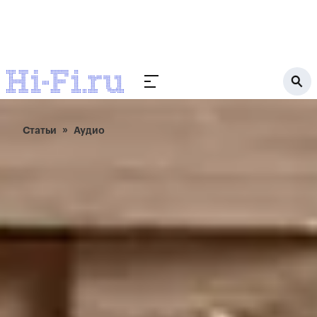
Статьи
Аудио