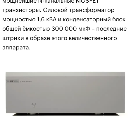
мощнейшие N-канальные MOSFET
транзисторы. Силовой трансформатор
мощностью 1,6 кВА и конденсаторный блок
общей ёмкостью 300 000 мкФ – последние
штрихи в образе этого величественного
аппарата.