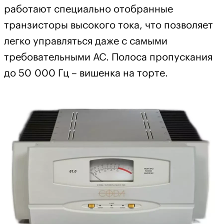
работают специально отобранные
транзисторы высокого тока, что позволяет
легко управляться даже с самыми
требовательными АС. Полоса пропускания
до 50 000 Гц – вишенка на торте.