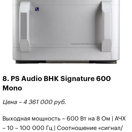
8. PS Audio BHK Signature 600
Mono
Цена – 4 361
000 руб.
Выходная мощность – 600 Вт на 8 Ом | АЧХ
– 10 – 100 000 Гц | Соотношение «сигнал/