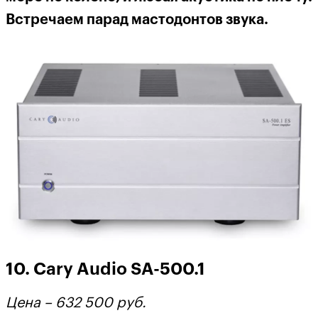
Встречаем парад мастодонтов звука.
10. Cary Audio SA-500.1
Цена – 632 500 руб.