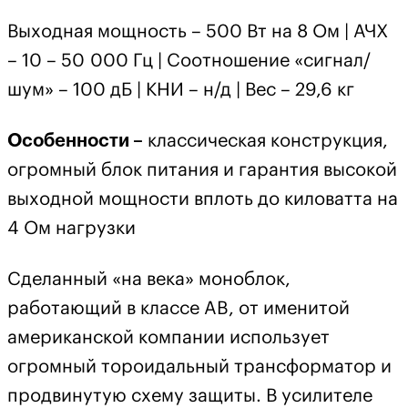
Выходная мощность – 500 Вт на 8 Ом | АЧХ
– 10 – 50 000 Гц | Соотношение «сигнал/
шум» – 100 дБ | КНИ – н/д | Вес – 29,6 кг
Особенности –
классическая конструкция,
огромный блок питания и гарантия высокой
выходной мощности вплоть до киловатта на
4 Ом нагрузки
Сделанный «на века» моноблок,
работающий в классе AB, от именитой
американской компании использует
огромный тороидальный трансформатор и
продвинутую схему защиты. В усилителе