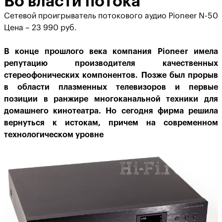
Во власти потока
Сетевой проигрыватель потокового аудио Pioneer N-50
Цена – 23 990 руб.
В конце прошлого века компания Pioneer имела
репутацию производителя качественных
стереофонических компонентов. Позже был прорыв
в области плазменных телевизоров и первые
позиции в ранжире многоканальной техники для
домашнего кинотеатра. Но сегодня фирма решила
вернуться к истокам, причем на современном
технологическом уровне