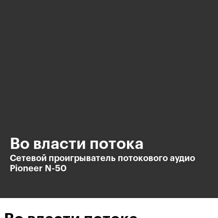
Во власти потока
Сетевой проигрыватель потокового аудио
Pioneer N-50