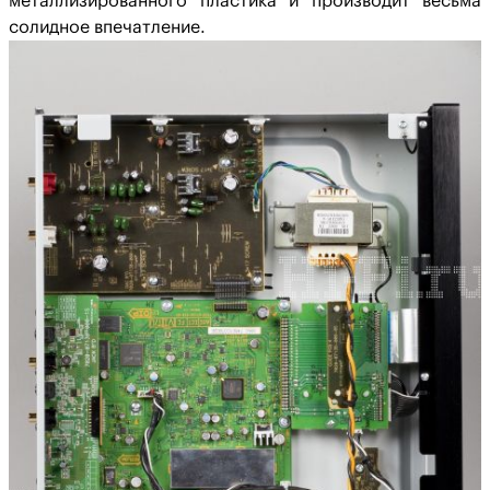
металлизированного пластика и производит весьма
солидное впечатление.