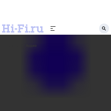
Статьи
Аудио