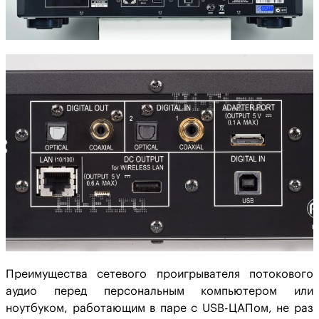
Преимущества сетевого проигрывателя потокового
аудио перед персональным компьютером или
ноутбуком, работающим в паре с USB-ЦАПом, не раз