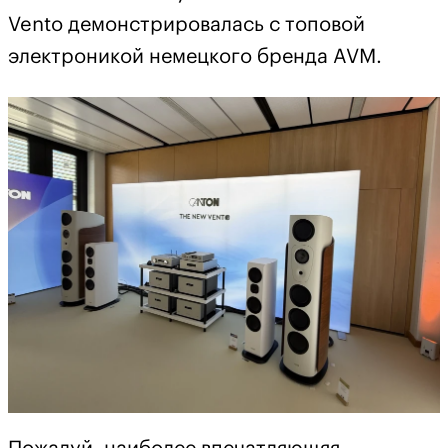
Vento демонстрировалась с топовой
электроникой немецкого бренда AVM.