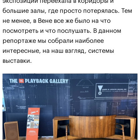
экспозиции переехала в коридоры и
большие залы, где просто потерялась. Тем
не менее, в Вене все же было на что
посмотреть и что послушать. В данном
репортаже мы собрали наиболее
интересные, на наш взгляд, системы
выставки.