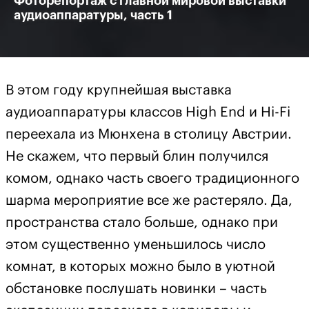
Фоторепортаж с главной мировой выставки
аудиоаппаратуры, часть 1
В этом году крупнейшая выставка
аудиоаппаратуры классов High End и Hi-Fi
переехала из Мюнхена в столицу Австрии.
Не скажем, что первый блин получился
комом, однако часть своего традиционного
шарма мероприятие все же растеряло. Да,
пространства стало больше, однако при
этом существенно уменьшилось число
комнат, в которых можно было в уютной
обстановке послушать новинки – часть