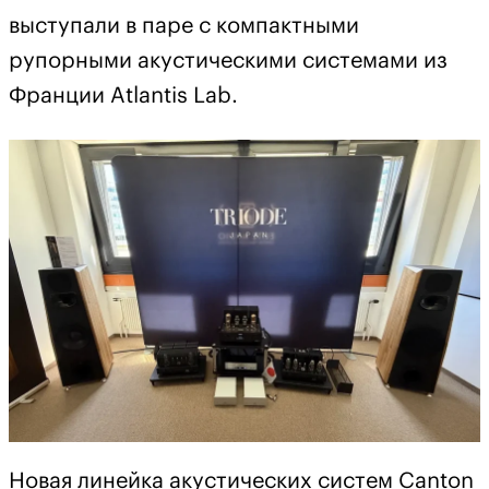
выступали в паре с компактными
рупорными акустическими системами из
Франции Atlantis Lab.
Новая линейка акустических систем Canton