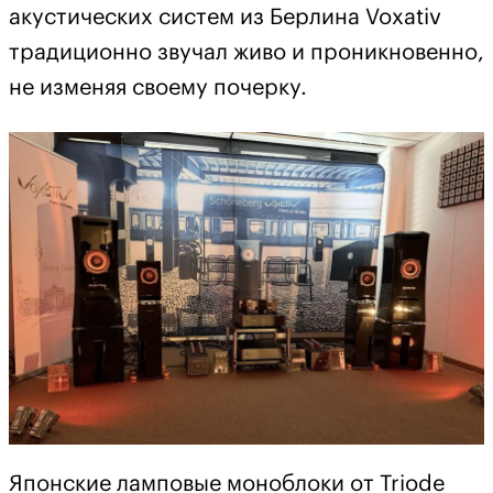
акустических систем из Берлина Voxativ
традиционно звучал живо и проникновенно,
не изменяя своему почерку.
Японские ламповые моноблоки от Triode