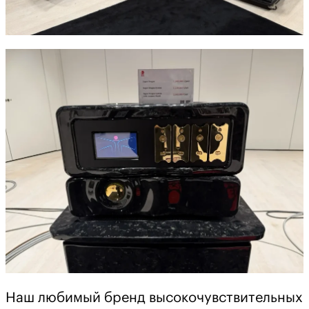
Наш любимый бренд высокочувствительных