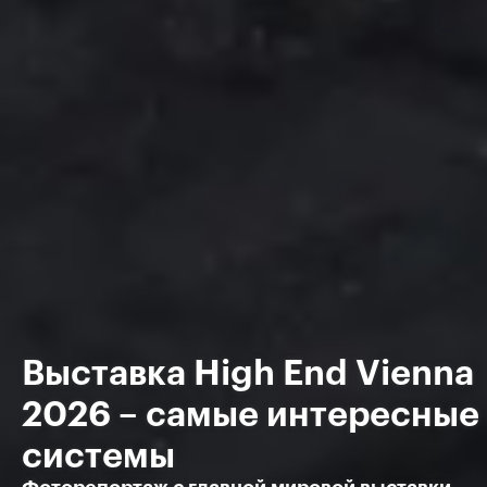
Выставка High End Vienna
2026 – самые интересные
системы