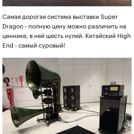
Самая дорогая система выставки Super
Dragon - полную цену можно различить на
ценнике, в ней шесть нулей. Китайский High
End - самый суровый!