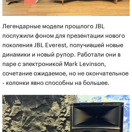
Легендарные модели прошлого JBL
послужили фоном для презентации нового
поколения JBL Everest, получившей новые
динамики и новый рупор. Работали они в
паре с электроникой Mark Levinson,
сочетание ожидаемое, но не окончательное
- колонки явно способны на большее.