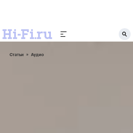
Статьи
Аудио