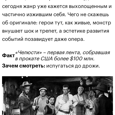
сегодня жанр уже кажется выхолощенным и
частично изжившим себя. Чего не скажешь
об оригинале: герои тут, как живые, монстр
внушает шок и трепет, а эстетике развития
событий позавидует даже опера.
«Челюсти» – первая лента, собравшая
Факт
в прокате США более $100 млн.
Зачем смотреть:
испугаться до дрожи.