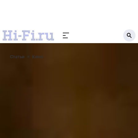
Статьи
Кино