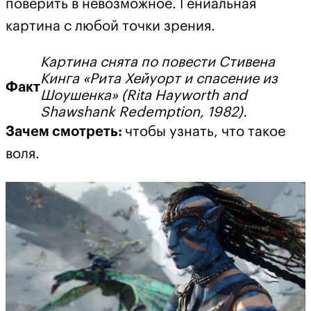
поверить в невозможное. Гениальная
картина с любой точки зрения.
Картина снята по повести Стивена
Кинга «Рита Хейуорт и спасение из
Факт
Шоушенка» (Rita Hayworth and
Shawshank Redemption, 1982).
Зачем смотреть:
чтобы узнать, что такое
воля.