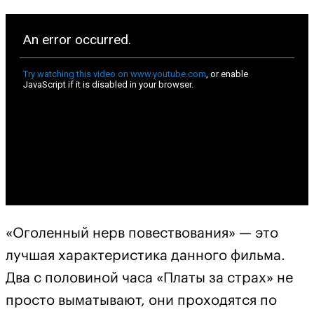
«Оголенный нерв повествования» — это
лучшая характеристика данного фильма.
Два с половиной часа «Платы за страх» не
просто выматывают, они проходятся по