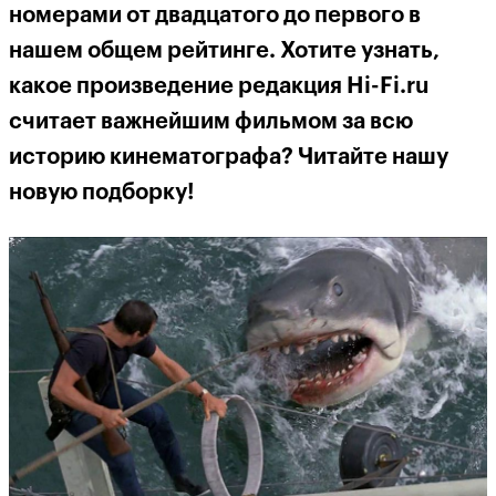
номерами от двадцатого до первого в
нашем общем рейтинге. Хотите узнать,
какое произведение редакция Hi-Fi.ru
считает важнейшим фильмом за всю
историю кинематографа? Читайте нашу
новую подборку!