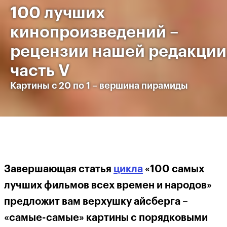
100 лучших
кинопроизведений –
рецензии нашей редакции
часть V
Картины с 20 по 1 – вершина пирамиды
Завершающая статья
цикла
«100 самых
лучших фильмов всех времен и народов»
предложит вам верхушку айсберга –
«самые-самые» картины с порядковыми