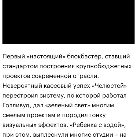
Первый «настоящий» блокбастер, ставший
стандартом построения крупнобюджетных
проектов современной отрасли.
Невероятный кассовый успех «Челюстей»
перестроил систему, по которой работал
Голливуд, дал «зеленый свет» многим
смелым проектам и породил гонку
визуальных эффектов. «Ребенка с водой»,
при этом, выплеснули многие студии – на