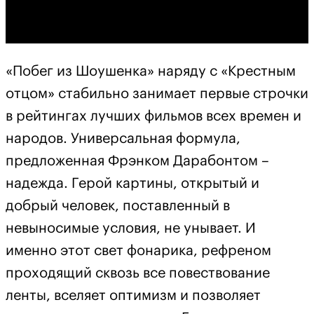
«Побег из Шоушенка» наряду с «Крестным
отцом» стабильно занимает первые строчки
в рейтингах лучших фильмов всех времен и
народов. Универсальная формула,
предложенная Фрэнком Дарабонтом –
надежда. Герой картины, открытый и
добрый человек, поставленный в
невыносимые условия, не унывает. И
именно этот свет фонарика, рефреном
проходящий сквозь все повествование
ленты, вселяет оптимизм и позволяет