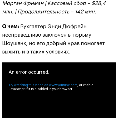
Морган Фриман | Кассовый сбор – $28,4
млн. | Продолжительность – 142 мин.
О чем:
Бухгалтер Энди Дюфрейн
несправедливо заключен в тюрьму
Шоушенк, но его добрый нрав помогает
выжить и в таких условиях.