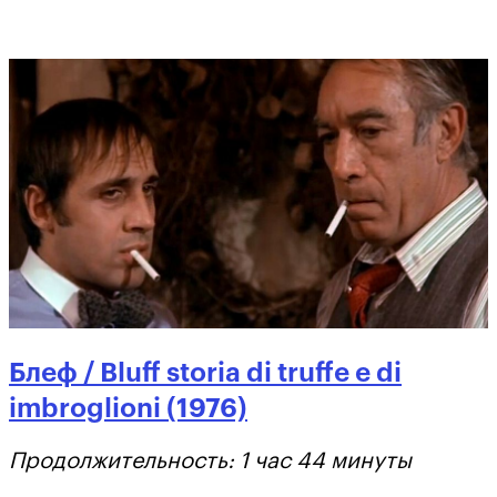
Блеф / Bluff storia di truffe e di
imbroglioni (1976)
Продолжительность: 1 час 44 минуты