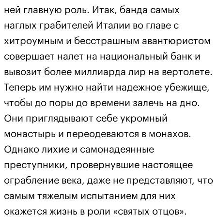
ней главную роль. Итак, банда самых
наглых грабителей Италии во главе с
хитроумным и бесстрашным авантюристом
совершает налет на национальный банк и
вывозит более миллиарда лир на вертолете.
Теперь им нужно найти надежное убежище,
чтобы до поры до времени залечь на дно.
Они приглядывают себе укромный
монастырь и переодеваются в монахов.
Однако лихие и самонадеянные
преступники, провернувшие настоящее
ограбление века, даже не представляют, что
самым тяжелым испытанием для них
окажется жизнь в роли «святых отцов».