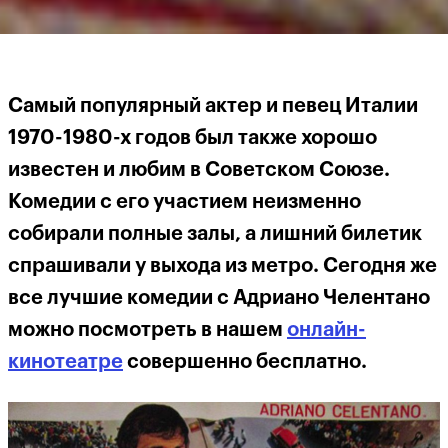
Самый популярный актер и певец Италии
1970-1980-х годов был также хорошо
известен и любим в Советском Союзе.
Комедии с его участием неизменно
собирали полные залы, а лишний билетик
спрашивали у выхода из метро. Сегодня же
все лучшие комедии с Адриано Челентано
можно посмотреть в нашем
онлайн-
кинотеатре
совершенно бесплатно.