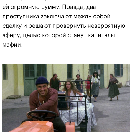
ей огромную сумму. Правда, два
преступника заключают между собой
сделку и решают провернуть невероятную
аферу, целью которой станут капиталы
мафии.