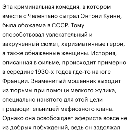
Эта криминальная комедия, в котором
вместе с Челентано сыграл Энтони Куинн,
была обожаема в СССР. Тому
способствовал увлекательный и
закрученный сюжет, харизматичные герои,
а также обнаженные женщины. История,
описанная в фильме, происходит примерно
в середине 1930-х годов где-то на юге
Франции. Знаменитый мошенник выходит
из тюрьмы при помощи мелкого жулика,
специально нанятого для этой цели
предводительницей мафиозного клана.
Однако она освобождает афериста вовсе не
из добрых побуждений, ведь он задолжал