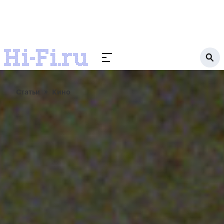
Статьи
Кино