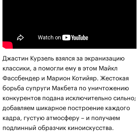
Джастин Курзель взялся за экранизацию
классики, а помогли ему в этом Майкл
Фассбендер и Марион Котийяр. Жестокая
борьба супруги Макбета по уничтожению
конкурентов подана исключительно сильно;
добавляем шикарное построение каждого
кадра, густую атмосферу – и получаем
подлинный образчик киноискусства.