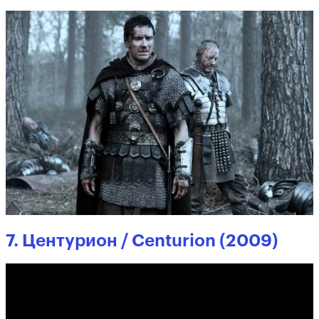
7. Центурион / Centurion (2009)