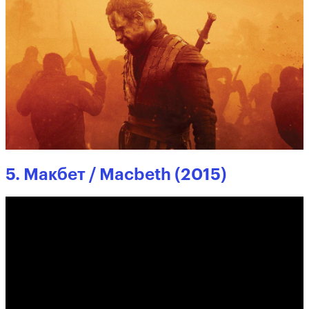
5. Макбет / Macbeth (2015)