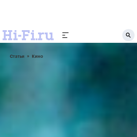
Статьи
Кино