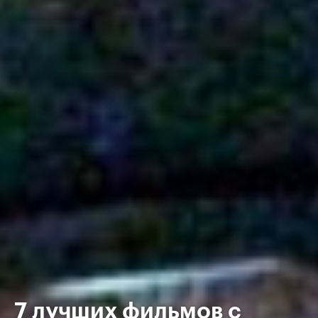
7 лучших фильмов с