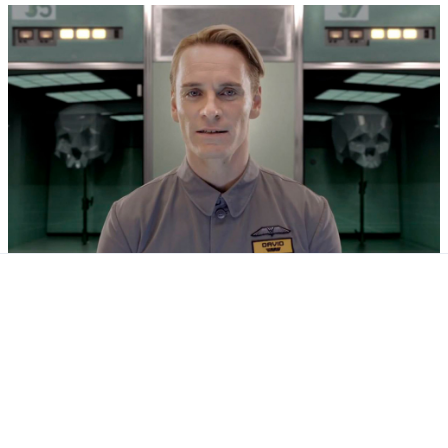
4. Прометей / Prometheus (2012)