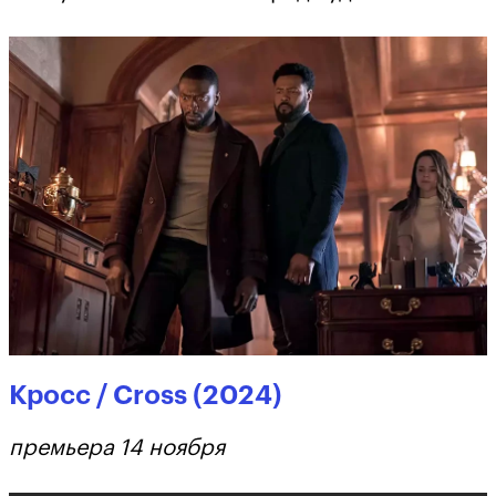
Кросс / Cross (2024)
премьера 14 ноября