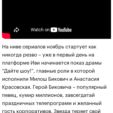
На ниве сериалов ноябрь стартует как
никогда резво – уже в первый день на
платформе Иви начинается показ драмы
“Дайте шоу!”, главные роли в которой
исполнили Милош Бикович и Анастасия
Красовская. Герой Биковича – популярный
певец, кумир миллионов, завсегдатай
праздничных телепрограмм и желанный
гость корпоративов. Звезда теряет свой