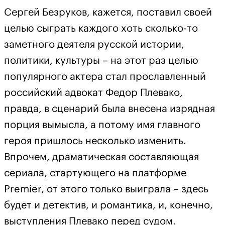
Сергей Безруков, кажется, поставил своей
целью сыграть каждого хоть сколько-то
заметного деятеля русской истории,
политики, культуры – на этот раз целью
популярного актера стал прославленный
российский адвокат Федор Плевако,
правда, в сценарий была внесена изрядная
порция вымысла, а потому имя главного
героя пришлось несколько изменить.
Впрочем, драматическая составляющая
сериала, стартующего на платформе
Premier, от этого только выиграла – здесь
будет и детектив, и романтика, и, конечно,
выступления Плевако перед судом.