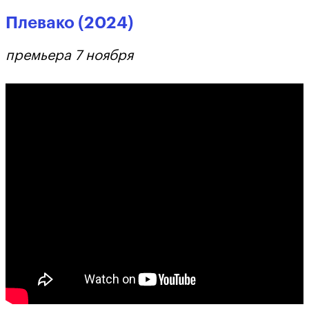
Плевако (2024)
премьера 7 ноября