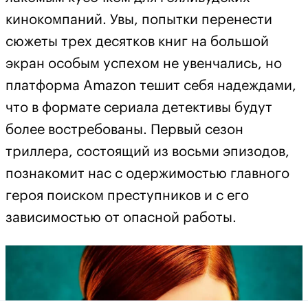
кинокомпаний. Увы, попытки перенести
сюжеты трех десятков книг на большой
экран особым успехом не увенчались, но
платформа Amazon тешит себя надеждами,
что в формате сериала детективы будут
более востребованы. Первый сезон
триллера, состоящий из восьми эпизодов,
познакомит нас с одержимостью главного
героя поиском преступников и с его
зависимостью от опасной работы.