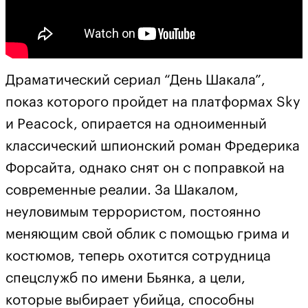
Драматический сериал “День Шакала”,
показ которого пройдет на платформах Sky
и Peacock, опирается на одноименный
классический шпионский роман Фредерика
Форсайта, однако снят он с поправкой на
современные реалии. За Шакалом,
неуловимым террористом, постоянно
меняющим свой облик с помощью грима и
костюмов, теперь охотится сотрудница
спецслужб по имени Бьянка, а цели,
которые выбирает убийца, способны