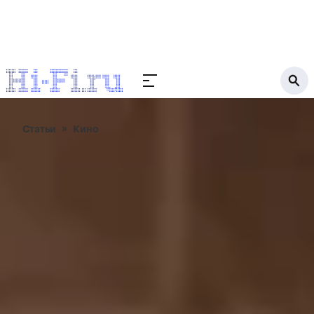
Статьи
Кино