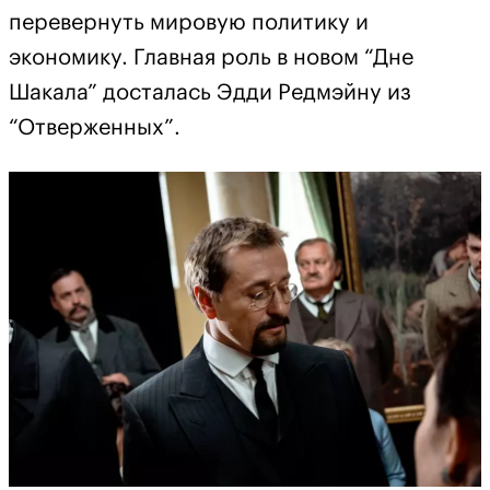
перевернуть мировую политику и
экономику. Главная роль в новом “Дне
Шакала” досталась Эдди Редмэйну из
“Отверженных”.