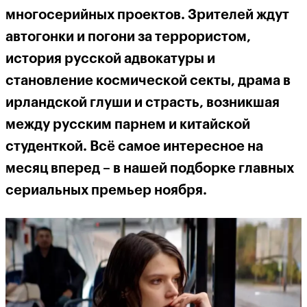
многосерийных проектов. Зрителей ждут
автогонки и погони за террористом,
история русской адвокатуры и
становление космической секты, драма в
ирландской глуши и страсть, возникшая
между русским парнем и китайской
студенткой. Всё самое интересное на
месяц вперед – в нашей подборке главных
сериальных премьер ноября.