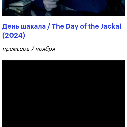
День шакала / The Day of the Jackal
(2024)
премьера 7 ноября