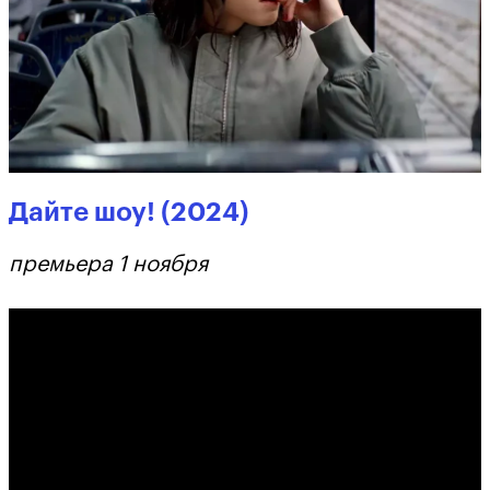
Дайте шоу! (2024)
премьера 1 ноября