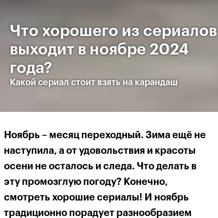
Что хорошего из сериалов
выходит в ноябре 2024
года?
Какой сериал стоит взять на карандаш
Ноябрь – месяц переходный. Зима ещё не
наступила, а от удовольствия и красоты
осени не осталось и следа. Что делать в
эту промозглую погоду? Конечно,
смотреть хорошие сериалы! И ноябрь
традиционно порадует разнообразием