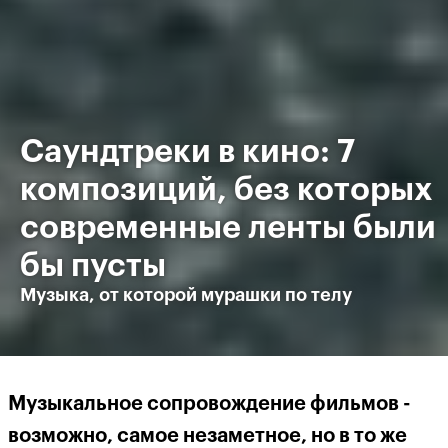
Саундтреки в кино: 7
композиций, без которых
современные ленты были
бы пусты
Музыка, от которой мурашки по телу
Музыкальное сопровождение фильмов -
возможно, самое незаметное, но в то же