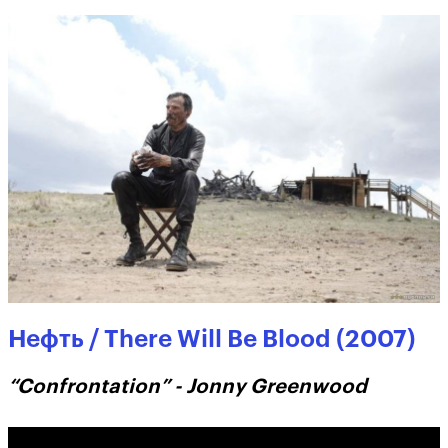
Нефть / There Will Be Blood (2007)
“Confrontation” - Jonny Greenwood