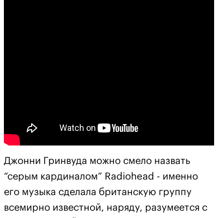
Джонни Гринвуда можно смело назвать
“серым кардиналом” Radiohead - именно
его музыка сделала британскую группу
всемирно известной, наряду, разумеется с