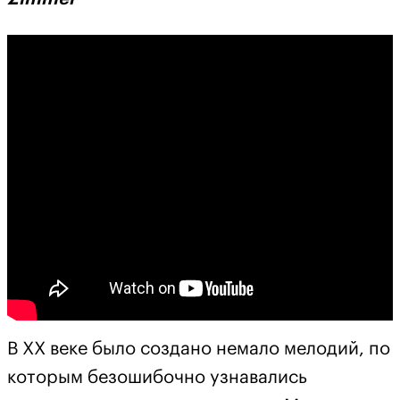
В ХХ веке было создано немало мелодий, по
которым безошибочно узнавались