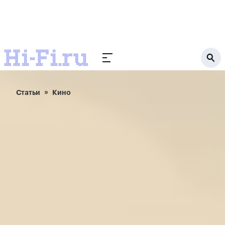
Статьи
Кино