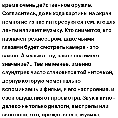
время очень действенное оружие.
Согласитесь, до выхода картины на экран
немногие из нас интересуются тем, кто для
ленты напишет музыку. Кто снимется, кто
назначен режиссером, даже чьими
глазами будет смотреть камера - это
важно. А музыка - ну, какое она имеет
значение?.. Тем не менее, именно
саундтрек часто становится той ниточкой,
дернув которую моментально
вспоминаешь и фильм, и его настроение, и
свои ощущения от просмотра. Звук в кино -
далеко не только диалоги, выстрелы или
звон шпаг, это, прежде всего, музыка,