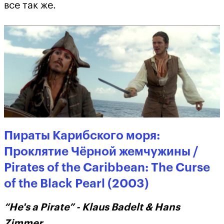
все так же.
Пираты Карибского моря:
Проклятие Чёрной жемчужины /
Pirates of the Caribbean: The Curse
of the Black Pearl (2003)
“He's a Pirate” - Klaus Badelt & Hans
Zimmer