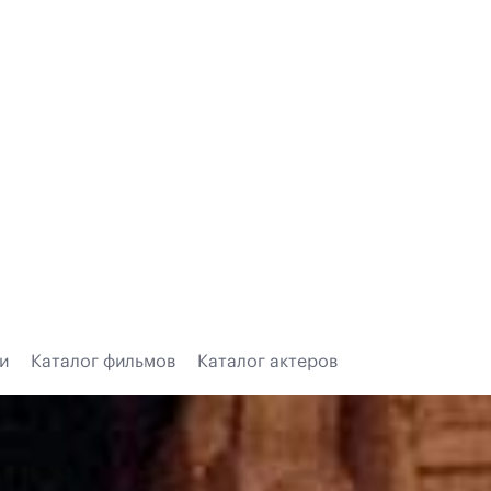
и
Каталог фильмов
Каталог актеров