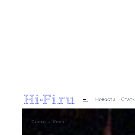
Новости
Стать
Статьи
Кино