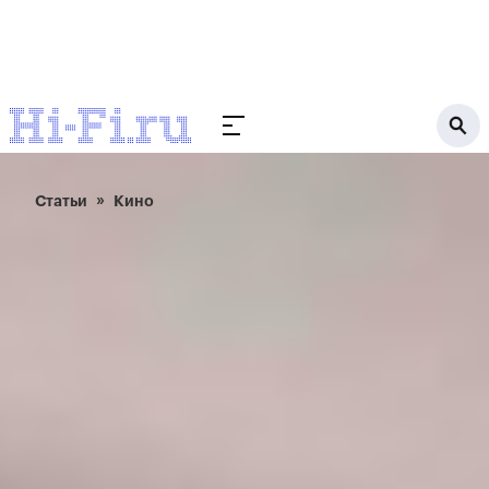
Статьи
Кино