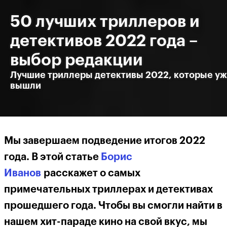
50 лучших триллеров и
детективов 2022 года –
выбор редакции
Лучшие триллеры детективы 2022, которые у
вышли
Мы завершаем подведение итогов 2022
года. В этой статье
Борис
Иванов
расскажет о самых
примечательных триллерах и детективах
прошедшего года. Чтобы вы смогли найти в
нашем хит-параде кино на свой вкус, мы