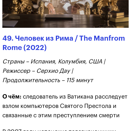
49. Человек из Рима / The Manfrom
Rome (2022)
Страны – Испания, Колумбия, США |
Режиссер – Серхио Дау |
Продолжительность – 115 минут
О чём:
следователь из Ватикана расследует
взлом компьютеров Святого Престола и
связанные с этим преступлением смерти