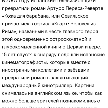
В 2007 году испанские телевизионщики
превратили роман Артуро Переса-Реверте
«Кожа для барабана, или Севильское
причастие» в сериал «Кварт: Человек из
Рима», названный в честь главного героя
этой одновременно остросюжетной и
глубокомысленной книги о Церкви и вере.
15 лет спустя к снаряду подошли испанские
кинематографисты, которые вместе с
иностранными коллегами и звёздами
превратили роман в захватывающий
международный кинотриллер. Картина
снималась на английском языке, чтобы как
можно больше зрителей познакомились с