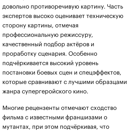
довольно противоречивую картину. Часть
экспертов высоко оценивает техническую
сторону картины, отмечая
профессиональную режиссуру,
качественный подбор актёров и
проработку сценария. Особенно
подчёркивается высокий уровень
постановки боевых сцен и спецэффектов,
которые сравнивают с лучшими образцами
жанра супергеройского кино.
Многие рецензенты отмечают сходство
фильма с известными франшизами о
мутантах, при этом подчёркивая, что