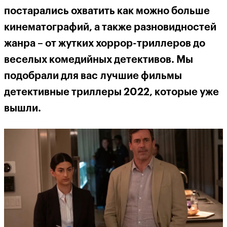
постарались охватить как можно больше
кинематографий, а также разновидностей
жанра – от жутких хоррор-триллеров до
веселых комедийных детективов. Мы
подобрали для вас лучшие фильмы
детективные триллеры 2022, которые уже
вышли.