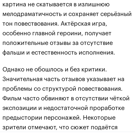
картина не скатывается в излишнюю
мелодраматичность и сохраняет серьёзный
тон повествования. Актёрская игра,
особенно главной героини, получает
положительные отзывы за отсутствие
фальши и естественность исполнения.
Однако не обошлось и без критики.
Значительная часть отзывов указывает на
проблемы со структурой повествования.
Фильм часто обвиняют в отсутствии чёткой
экспозиции и недостаточной проработке
предыстории персонажей. Некоторые
зрители отмечают, что сюжет подаётся