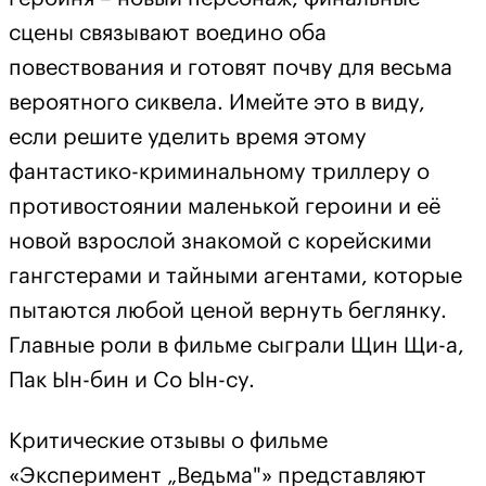
сцены связывают воедино оба
повествования и готовят почву для весьма
вероятного сиквела. Имейте это в виду,
если решите уделить время этому
фантастико-криминальному триллеру о
противостоянии маленькой героини и её
новой взрослой знакомой с корейскими
гангстерами и тайными агентами, которые
пытаются любой ценой вернуть беглянку.
Главные роли в фильме сыграли Щин Щи-а,
Пак Ын-бин и Со Ын-су.
Критические отзывы о фильме
«Эксперимент „Ведьма"» представляют