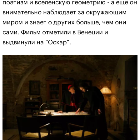
поэтизм и вселенскую геометрию - а ещё он
внимательно наблюдает за окружающим
миром и знает о других больше, чем они
сами. Фильм отметили в Венеции и
выдвинули на “Оскар”.