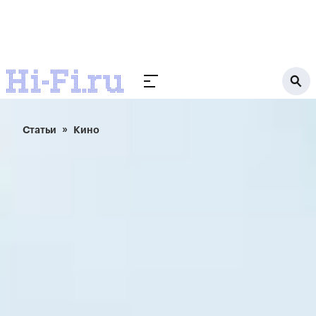
Статьи
Кино