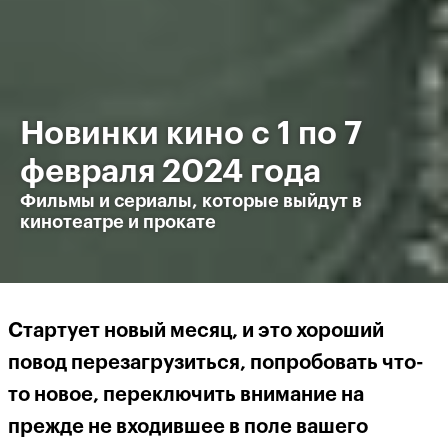
Новинки кино с 1 по 7
февраля 2024 года
Фильмы и сериалы, которые выйдут в
кинотеатре и прокате
Стартует новый месяц, и это хороший
повод перезагрузиться, попробовать что-
то новое, переключить внимание на
прежде не входившее в поле вашего