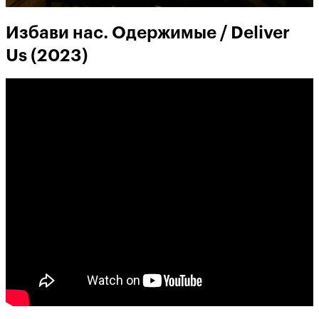
Избави нас. Одержимые / Deliver
Us (2023)