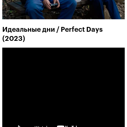
Идеальные дни / Perfect Days
(2023)