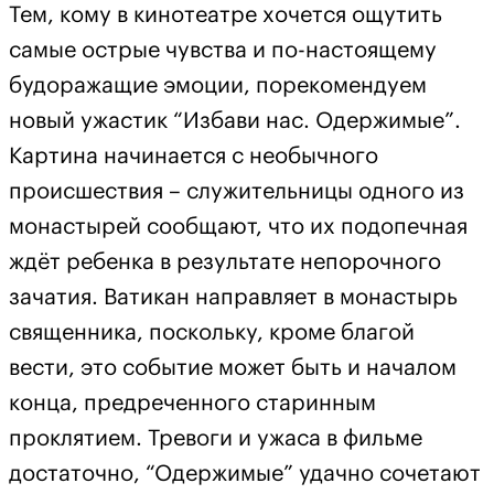
Тем, кому в кинотеатре хочется ощутить
самые острые чувства и по-настоящему
будоражащие эмоции, порекомендуем
новый ужастик “Избави нас. Одержимые”.
Картина начинается с необычного
происшествия – служительницы одного из
монастырей сообщают, что их подопечная
ждёт ребенка в результате непорочного
зачатия. Ватикан направляет в монастырь
священника, поскольку, кроме благой
вести, это событие может быть и началом
конца, предреченного старинным
проклятием. Тревоги и ужаса в фильме
достаточно, “Одержимые” удачно сочетают