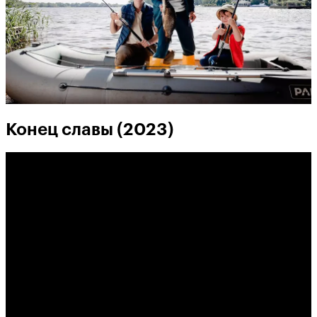
Конец славы (2023)