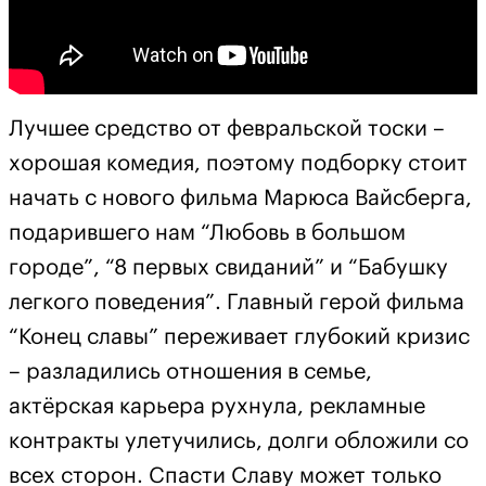
Лучшее средство от февральской тоски –
хорошая комедия, поэтому подборку стоит
начать с нового фильма Марюса Вайсберга,
подарившего нам “Любовь в большом
городе”, “8 первых свиданий” и “Бабушку
легкого поведения”. Главный герой фильма
“Конец славы” переживает глубокий кризис
– разладились отношения в семье,
актёрская карьера рухнула, рекламные
контракты улетучились, долги обложили со
всех сторон. Спасти Славу может только