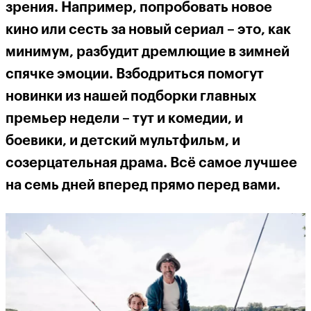
зрения. Например, попробовать новое
кино или сесть за новый сериал – это, как
минимум, разбудит дремлющие в зимней
спячке эмоции. Взбодриться помогут
новинки из нашей подборки главных
премьер недели – тут и комедии, и
боевики, и детский мультфильм, и
созерцательная драма. Всё самое лучшее
на семь дней вперед прямо перед вами.