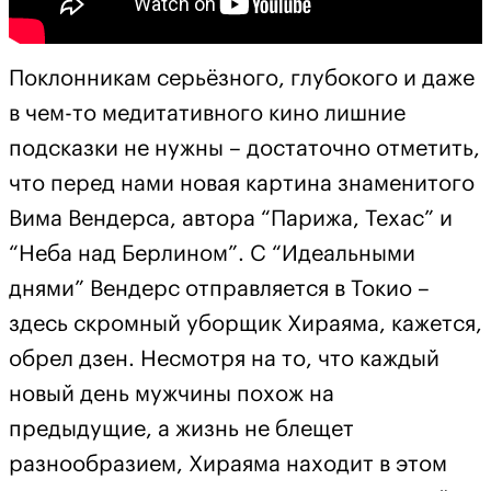
Поклонникам серьёзного, глубокого и даже
в чем-то медитативного кино лишние
подсказки не нужны – достаточно отметить,
что перед нами новая картина знаменитого
Вима Вендерса, автора “Парижа, Техас” и
“Неба над Берлином”. С “Идеальными
днями” Вендерс отправляется в Токио –
здесь скромный уборщик Хираяма, кажется,
обрел дзен. Несмотря на то, что каждый
новый день мужчины похож на
предыдущие, а жизнь не блещет
разнообразием, Хираяма находит в этом