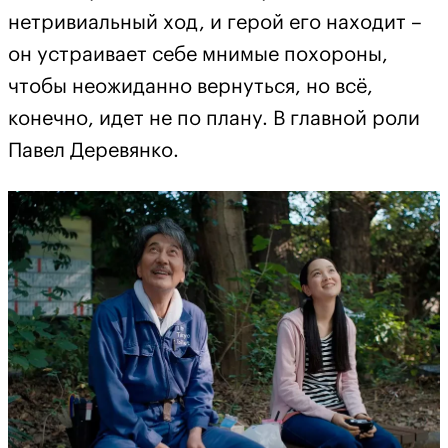
нетривиальный ход, и герой его находит –
он устраивает себе мнимые похороны,
чтобы неожиданно вернуться, но всё,
конечно, идет не по плану. В главной роли
Павел Деревянко.