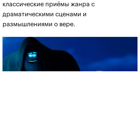
классические приёмы жанра с
драматическими сценами и
размышлениями о вере.