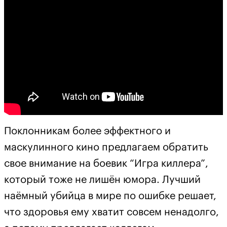
Поклонникам более эффектного и
маскулинного кино предлагаем обратить
свое внимание на боевик “Игра киллера”,
который тоже не лишён юмора. Лучший
наёмный убийца в мире по ошибке решает,
что здоровья ему хватит совсем ненадолго,