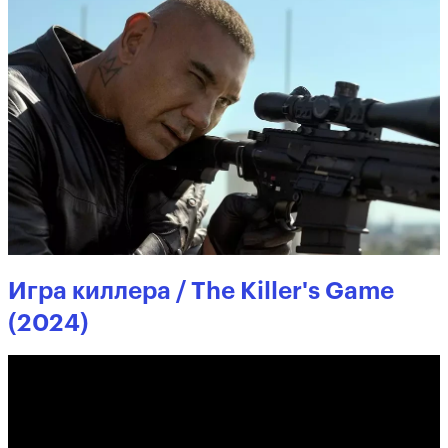
Игра киллера / The Killer's Game
(2024)