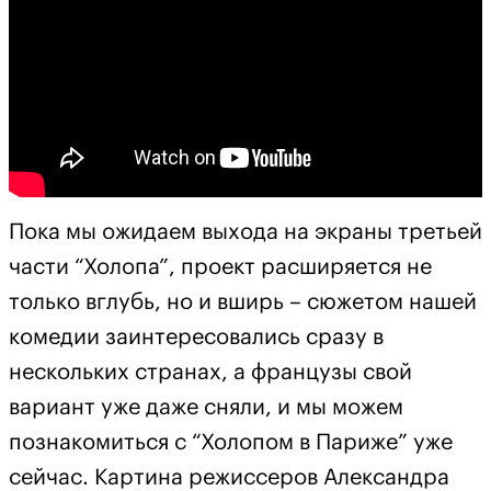
Пока мы ожидаем выхода на экраны третьей
части “Холопа”, проект расширяется не
только вглубь, но и вширь – сюжетом нашей
комедии заинтересовались сразу в
нескольких странах, а французы свой
вариант уже даже сняли, и мы можем
познакомиться с “Холопом в Париже” уже
сейчас. Картина режиссеров Александра