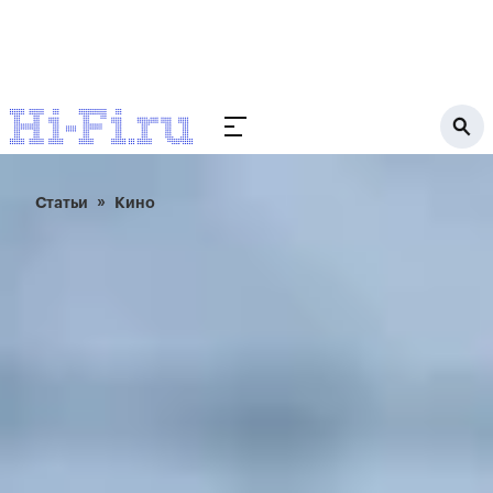
Статьи
Кино