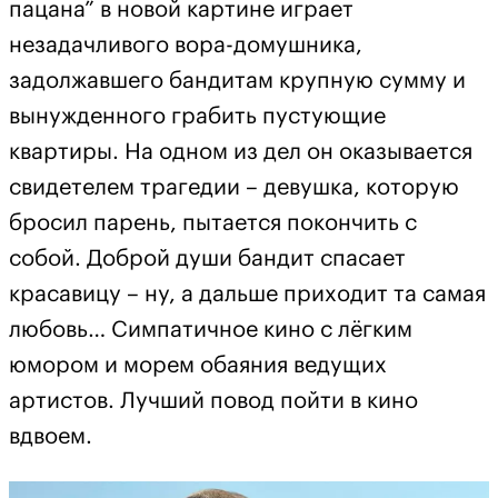
пацана” в новой картине играет
незадачливого вора-домушника,
задолжавшего бандитам крупную сумму и
вынужденного грабить пустующие
квартиры. На одном из дел он оказывается
свидетелем трагедии – девушка, которую
бросил парень, пытается покончить с
собой. Доброй души бандит спасает
красавицу – ну, а дальше приходит та самая
любовь… Симпатичное кино с лёгким
юмором и морем обаяния ведущих
артистов. Лучший повод пойти в кино
вдвоем.