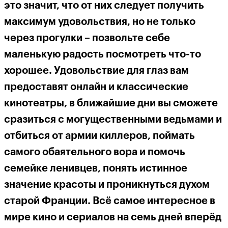
это значит, что от них следует получить
максимум удовольствия, но не только
через прогулки – позвольте себе
маленькую радость посмотреть что-то
хорошее. Удовольствие для глаз вам
предоставят онлайн и классические
кинотеатры, в ближайшие дни вы сможете
сразиться с могущественными ведьмами и
отбиться от армии киллеров, поймать
самого обаятельного вора и помочь
семейке ленивцев, понять истинное
значение красоты и проникнуться духом
старой Франции. Всё самое интересное в
мире кино и сериалов на семь дней вперёд