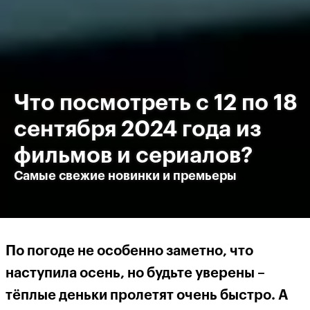
Что посмотреть с 12 по 18
сентября 2024 года из
фильмов и сериалов?
Самые свежие новинки и премьеры
По погоде не особенно заметно, что
наступила осень, но будьте уверены –
тёплые деньки пролетят очень быстро. А