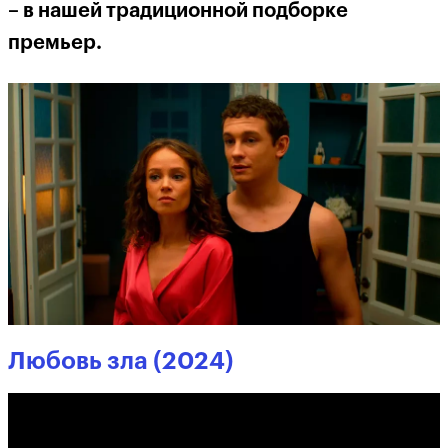
– в нашей традиционной подборке
премьер.
Любовь зла (2024)