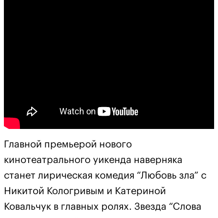
Главной премьерой нового
кинотеатрального уикенда наверняка
станет лирическая комедия “Любовь зла” с
Никитой Кологривым и Катериной
Ковальчук в главных ролях. Звезда “Слова