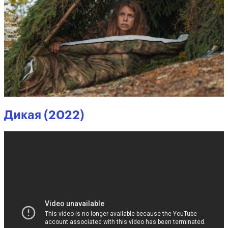
Дикая (2022)