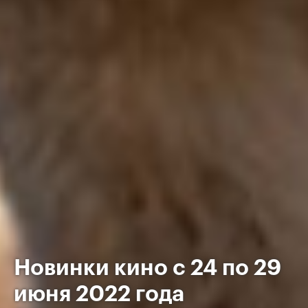
Новинки кино с 24 по 29
июня 2022 года