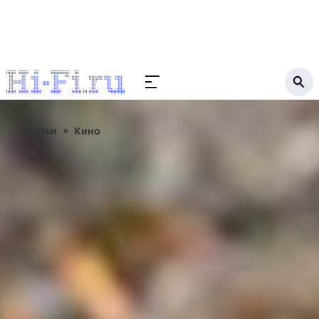
Статьи
Кино