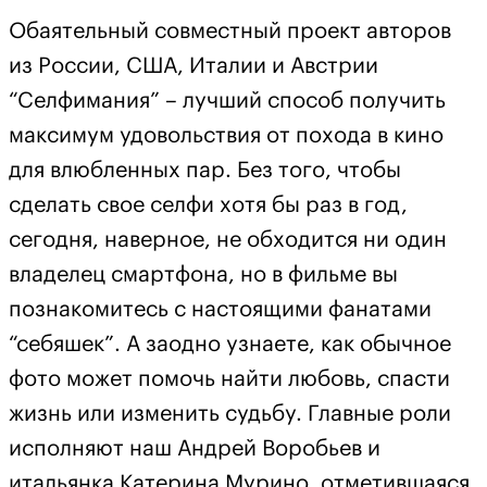
Обаятельный совместный проект авторов
из России, США, Италии и Австрии
“Селфимания” – лучший способ получить
максимум удовольствия от похода в кино
для влюбленных пар. Без того, чтобы
сделать свое селфи хотя бы раз в год,
сегодня, наверное, не обходится ни один
владелец смартфона, но в фильме вы
познакомитесь с настоящими фанатами
“себяшек”. А заодно узнаете, как обычное
фото может помочь найти любовь, спасти
жизнь или изменить судьбу. Главные роли
исполняют наш Андрей Воробьев и
итальянка Катерина Мурино, отметившаяся