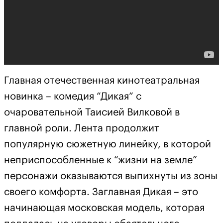
Главная отечественная кинотеатральная
новинка – комедия “Дикая” с
очаровательной Таисией Вилковой в
главной роли. Лента продолжит
популярную сюжетную линейку, в которой
неприспособленные к “жизни на земле”
персонажи оказываются выпихнуты из зоны
своего комфорта. Заглавная Дикая – это
начинающая московская модель, которая