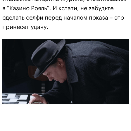
в “Казино Рояль”. И кстати, не забудьте
сделать селфи перед началом показа – это
принесет удачу.