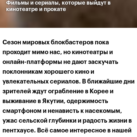
Фильмы и сериалы, которые выйдут в
кинотеатре и прокате
Сезон мировых блокбастеров пока
проходит мимо нас, но кинотеатры и
онлайн-платформы не дают заскучать
поклонникам хорошего кино и
увлекательных сериалов. В ближайшие дни
зрителей ждут ограбление в Корее и
выживание в Якутии, одержимость
смартфоном и ненависть к насекомым,
ужас сельской глубинки и радость жизни в
пентхаусе. Всё самое интересное в нашей