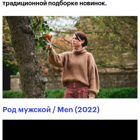
традиционной подборке новинок.
Род мужской / Men (2022)