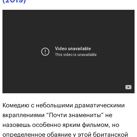
Комедию с небольшими драматическими
вкраплениями “Почти знамениты” не
назовешь особенно ярким фильмом, но
определенное обаяние у этой британской