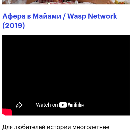
Афера в Майами / Wasp Network
(2019)
Для любителей истории многолетнее