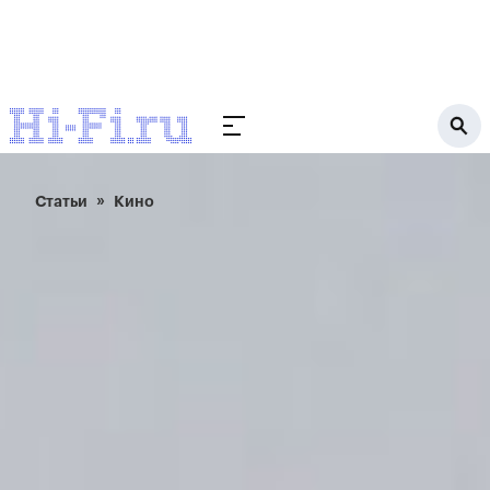
Статьи
Кино