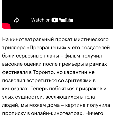
На кинотеатральный прокат мистического
триллера «Превращения» у его создателей
были серьезные планы – фильм получил
высокие оценки после премьеры в рамках
фестиваля в Торонто, но карантин не
позволил встретиться со зрителями в
кинозалах. Теперь побояться призраков и
злых сущностей, вселяющихся в тела
людей, мы можем дома – картина получила
прописку в онлайн-кинотеатрах. Ничего