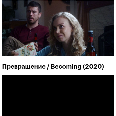
Превращение / Becoming (2020)