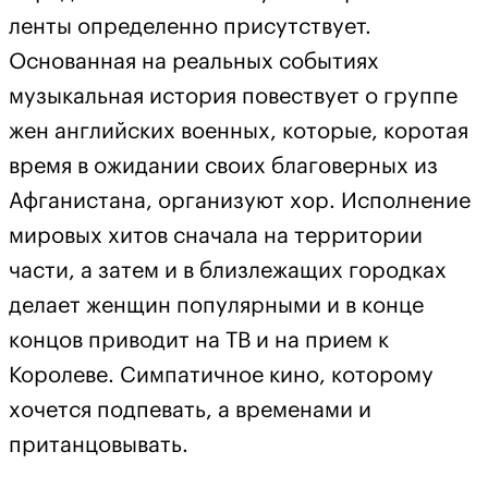
ленты определенно присутствует.
Основанная на реальных событиях
музыкальная история повествует о группе
жен английских военных, которые, коротая
время в ожидании своих благоверных из
Афганистана, организуют хор. Исполнение
мировых хитов сначала на территории
части, а затем и в близлежащих городках
делает женщин популярными и в конце
концов приводит на ТВ и на прием к
Королеве. Симпатичное кино, которому
хочется подпевать, а временами и
пританцовывать.