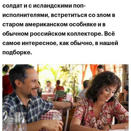
солдат и с исландскими поп-
исполнителями, встретиться со злом в
старом американском особняке и в
обычном российском коллекторе. Всё
самое интересное, как обычно, в нашей
подборке.