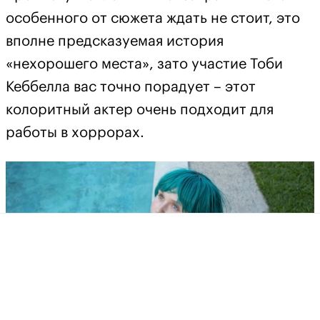
особенного от сюжета ждать не стоит, это
вполне предсказуемая история
«нехорошего места», зато участие Тоби
Кеббелла вас точно порадует – этот
колоритный актер очень подходит для
работы в хоррорах.