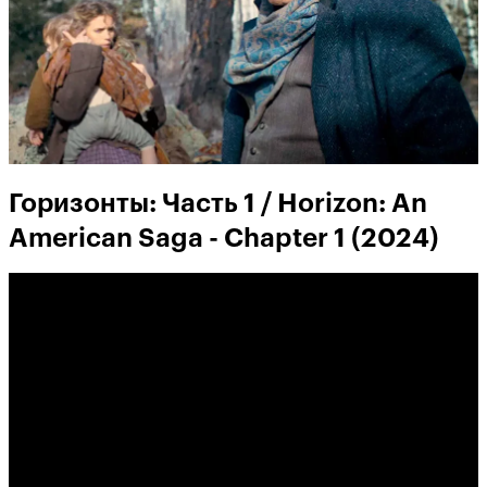
Горизонты: Часть 1 / Horizon: An
American Saga - Chapter 1 (2024)