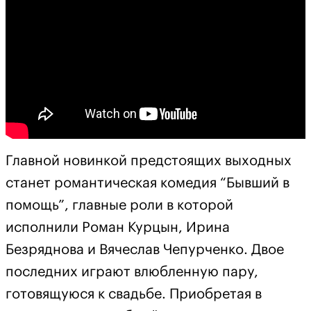
Главной новинкой предстоящих выходных
станет романтическая комедия “Бывший в
помощь”, главные роли в которой
исполнили Роман Курцын, Ирина
Безряднова и Вячеслав Чепурченко. Двое
последних играют влюбленную пару,
готовящуюся к свадьбе. Приобретая в