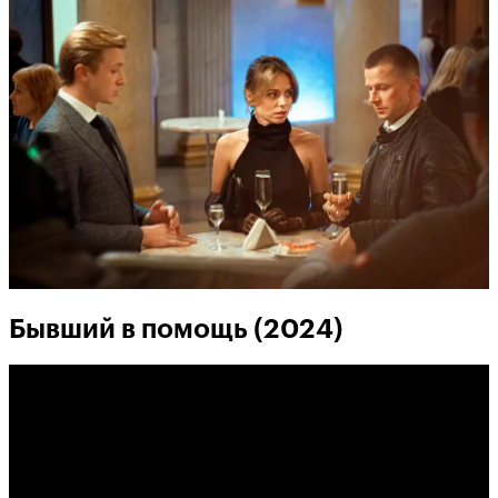
Бывший в помощь (2024)