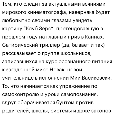
Тем, кто следит за актуальными веяниями
мирового кинематографа, наверняка будет
любопытно своими глазами увидеть
картину “Клуб Зеро”, претендовавшую в
прошлом году на главный приз в Каннах.
Сатирический триллер (да, бывает и так)
рассказывает о группе школьников,
записавшихся на курс осознанного питания
к загадочной мисс Новак, новой
учительнице в исполнении Мии Васиковски.
То, что начинается как упражнение по
самоконтролю и уроки самопознания,
вдруг оборачивается бунтом против
родителей, школы, системы и даже законов