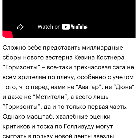
Сложно себе представить миллиардные
сборы нового вестерна Кевина Костнера
“Горизонты” – все-таки трёхчасовая сага не
всем зрителям по плечу, особенно с учетом
того, что перед нами не “Аватар”, не “Дюна”
и даже не “Мстители”, а всего лишь
“Горизонты”, да и то только первая часть.
Однако масштаб, хвалебные оценки
критиков и тоска по Голливуду могут
сыграть в пользу новой ленты звезды