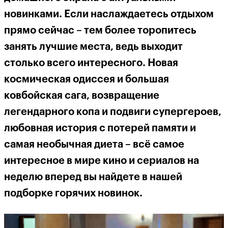
новинками. Если наслаждаетесь отдыхом
прямо сейчас – тем более торопитесь
занять лучшие места, ведь выходит
столько всего интересного. Новая
космическая одиссея и большая
ковбойская сага, возвращение
легендарного копа и подвиги супергероев,
любовная история с потерей памяти и
самая необычная диета – всё самое
интересное в мире кино и сериалов на
неделю вперед вы найдете в нашей
подборке горячих новинок.