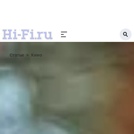
Статьи
Кино