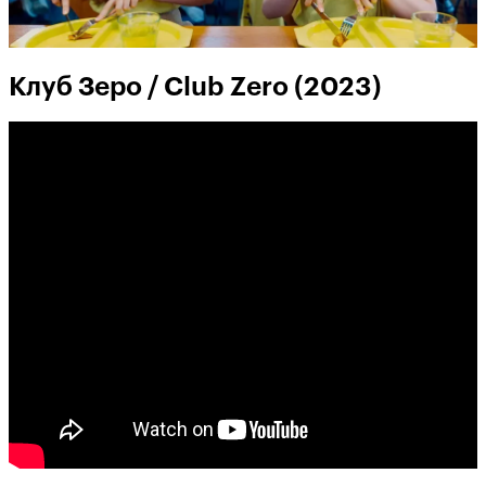
Клуб Зеро / Club Zero (2023)