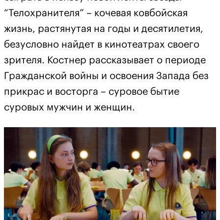
“Телохранителя” – кочевая ковбойская
жизнь, растянутая на годы и десятилетия,
безусловно найдет в кинотеатрах своего
зрителя. Костнер рассказывает о периоде
Гражданской войны и освоения Запада без
прикрас и восторга – суровое бытие
суровых мужчин и женщин.