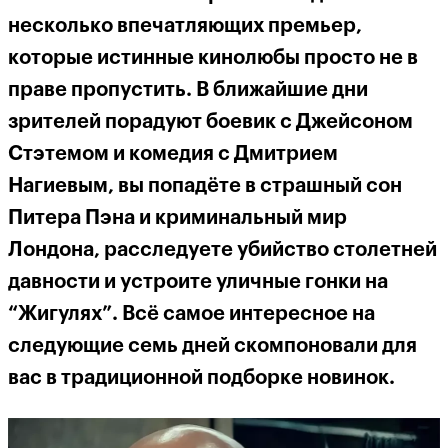
несколько впечатляющих премьер,
которые истинные кинолюбы просто не в
праве пропустить. В ближайшие дни
зрителей порадуют боевик с Джейсоном
Стэтемом и комедия с Дмитрием
Нагиевым, вы попадёте в страшный сон
Питера Пэна и криминальный мир
Лондона, расследуете убийство столетней
давности и устроите уличные гонки на
“Жигулях”. Всё самое интересное на
следующие семь дней скомпоновали для
вас в традиционной подборке новинок.