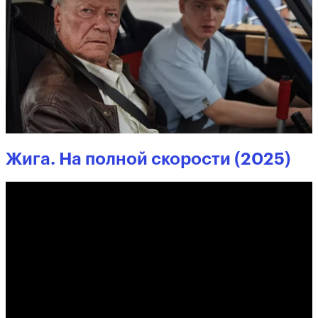
Жига. На полной скорости (2025)