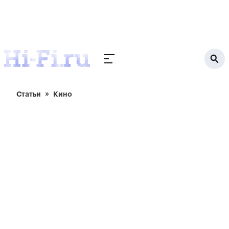
Статьи
Кино