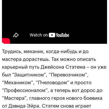
Трудись, механик, когда-нибудь и до
мастера дорастешь. Так можно описать
карьерный путь Джейсона Стэтема – он уже
был “Защитником”, “Перевозчиком”,
“Механиком”, “Пчеловодом” и просто
“Профессионалом”, а теперь вот дорос до
“Мастера”, главного героя нового боевика
от Дэвида Эйра. Стэтем снова играет