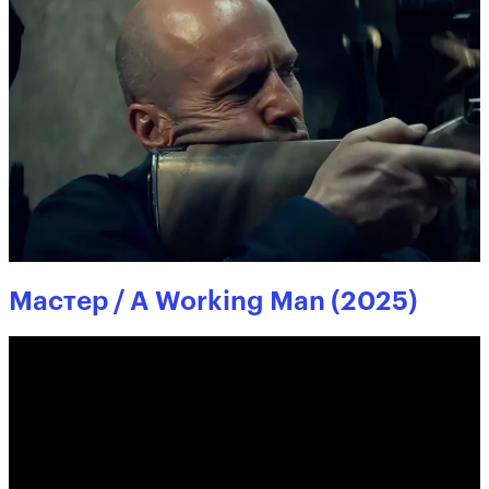
Мастер / A Working Man (2025)