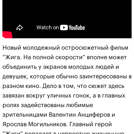
Новый молодежный остросюжетный фильм
“Жига. На полной скорости” вполне может
объединить у экранов молодых людей и
девушек, которые обычно заинтересованы в
разном кино. Дело в том, что сюжет здесь
завязан вокруг уличных гонок, а в главных
ролях задействованы любимые
зрительницами Валентин Анциферов и
Ярослав Могильников. Главный герой