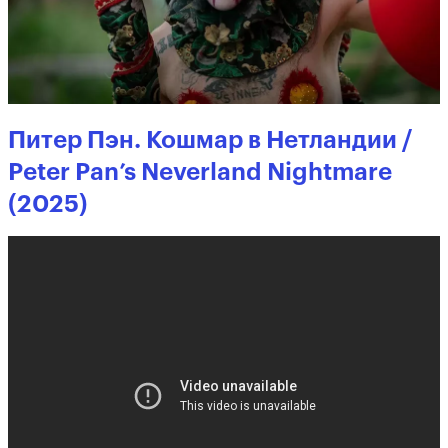
Питер Пэн. Кошмар в Нетландии /
Peter Pan’s Neverland Nightmare
(2025)