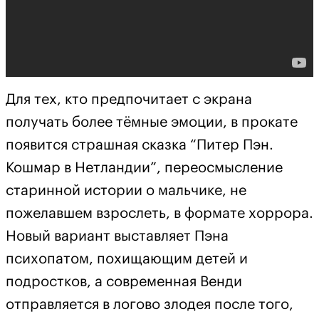
Для тех, кто предпочитает с экрана
получать более тёмные эмоции, в прокате
появится страшная сказка “Питер Пэн.
Кошмар в Нетландии”, переосмысление
старинной истории о мальчике, не
пожелавшем взрослеть, в формате хоррора.
Новый вариант выставляет Пэна
психопатом, похищающим детей и
подростков, а современная Венди
отправляется в логово злодея после того,