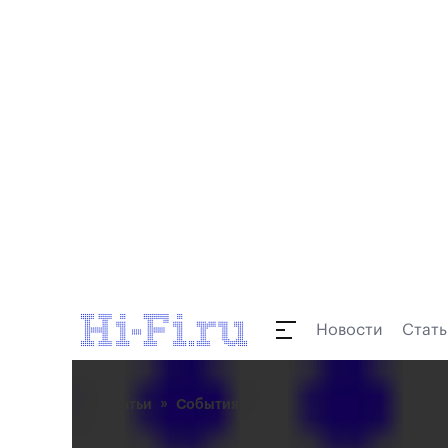
Новости
Стать
Статьи
События