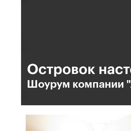
Островок наст
Шоурум компании 