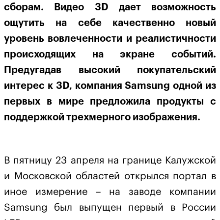
сборам. Видео 3D дает возможность
ощутить на себе качественно новый
уровень вовлеченности и реалистичности
происходящих на экране событий.
Предугадав высокий покупательский
интерес к 3D, компания Samsung одной из
первых в мире предложила продукты с
поддержкой трехмерного изображения.
В пятницу 23 апреля на границе Калужской
и Московской областей открылся портал в
иное измерение – на заводе компании
Samsung был выпущен первый в России