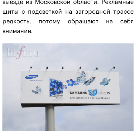
выезде из Московской области. Рекламные
щиты с подсветкой на загородной трассе
редкость, потому обращают на себя
внимание.