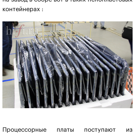
контейнерах :
Процессорные платы поступают из