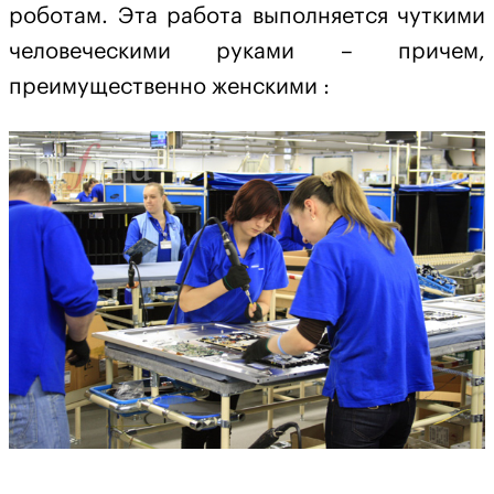
роботам. Эта работа выполняется чуткими
человеческими руками – причем,
преимущественно женскими :