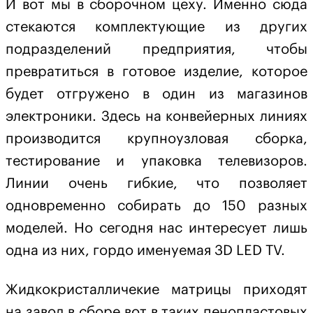
И вот мы в сборочном цеху. Именно сюда
стекаются комплектующие из других
подразделений предприятия, чтобы
превратиться в готовое изделие, которое
будет отгружено в один из магазинов
электроники. Здесь на конвейерных линиях
производится крупноузловая сборка,
тестирование и упаковка телевизоров.
Линии очень гибкие, что позволяет
одновременно собирать до 150 разных
моделей. Но сегодня нас интересует лишь
одна из них, гордо именуемая 3D LED TV.
Жидкокристалличекие матрицы приходят
на завод в сборе вот в таких пенопластовых