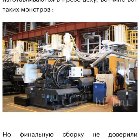
таких монстров :
Но финальную сборку не доверили