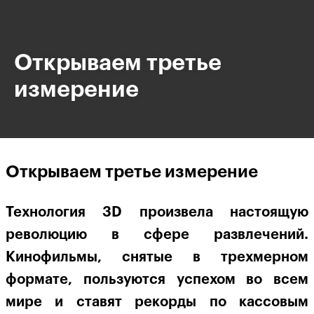
Открываем третье
измерение
Открываем третье измерение
Технология 3D произвела настоящую
революцию в сфере развлечений.
Кинофильмы, снятые в трехмерном
формате, пользуются успехом во всем
мире и ставят рекорды по кассовым