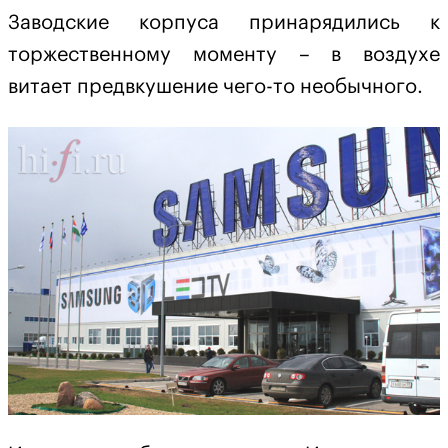
Заводские корпуса принарядились к
торжественному моменту – в воздухе
витает предвкушение чего-то необычного.