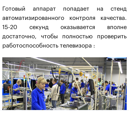
Готовый аппарат попадает на стенд
автоматизированного контроля качества.
15-20 секунд оказывается вполне
достаточно, чтобы полностью проверить
работоспособность телевизора :