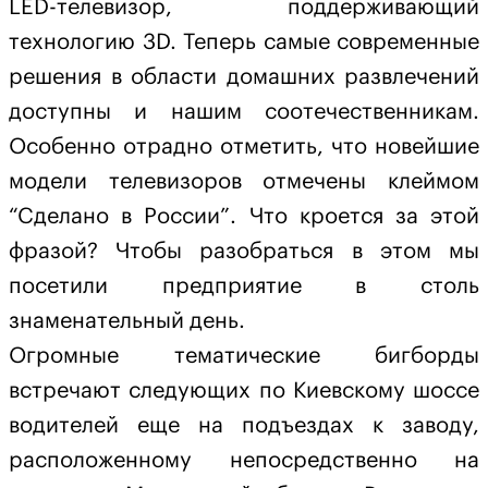
LED-телевизор, поддерживающий
технологию 3D. Теперь самые современные
решения в области домашних развлечений
доступны и нашим соотечественникам.
Особенно отрадно отметить, что новейшие
модели телевизоров отмечены клеймом
“Сделано в России”. Что кроется за этой
фразой? Чтобы разобраться в этом мы
посетили предприятие в столь
знаменательный день.
Огромные тематические бигборды
встречают следующих по Киевскому шоссе
водителей еще на подъездах к заводу,
расположенному непосредственно на