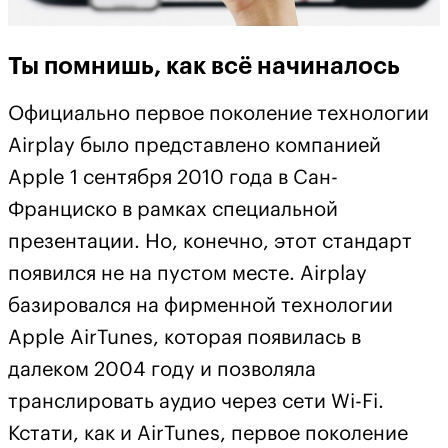
Ты помнишь, как всё начиналось
Официально первое поколение технологии
Airplay было представлено компанией
Apple 1 сентября 2010 года в Сан-
Франциско в рамках специальной
презентации. Но, конечно, этот стандарт
появился не на пустом месте. Airplay
базировался на фирменной технологии
Apple AirTunes, которая появилась в
далеком 2004 году и позволяла
транслировать аудио через сети Wi-Fi.
Кстати, как и AirTunes, первое поколение