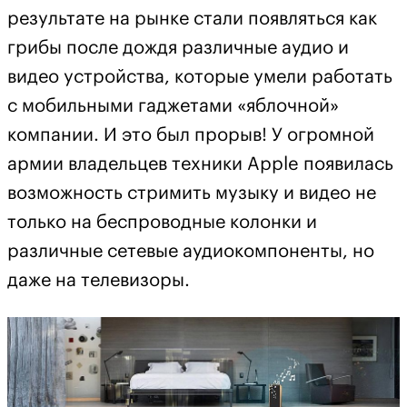
результате на рынке стали появляться как
грибы после дождя различные аудио и
видео устройства, которые умели работать
с мобильными гаджетами «яблочной»
компании. И это был прорыв! У огромной
армии владельцев техники Apple появилась
возможность стримить музыку и видео не
только на беспроводные колонки и
различные сетевые аудиокомпоненты, но
даже на телевизоры.