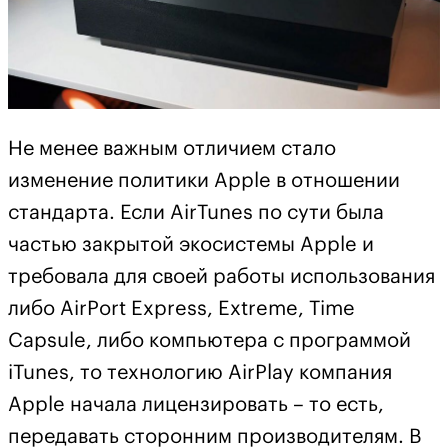
Не менее важным отличием стало
изменение политики Apple в отношении
стандарта. Если AirTunes по сути была
частью закрытой экосистемы Apple и
требовала для своей работы использования
либо AirPort Express, Extreme, Time
Capsule, либо компьютера с программой
iTunes, то технологию AirPlay компания
Apple начала лицензировать – то есть,
передавать сторонним производителям. В