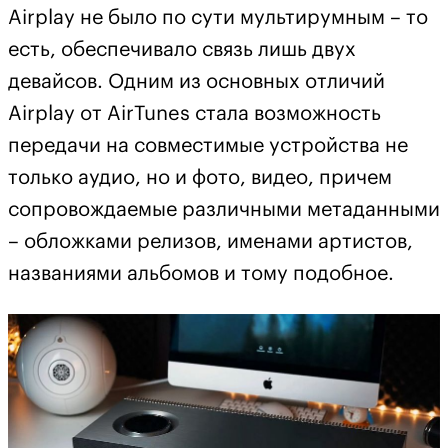
Airplay не было по сути мультирумным – то
есть, обеспечивало связь лишь двух
девайсов. Одним из основных отличий
Airplay от AirTunes стала возможность
передачи на совместимые устройства не
только аудио, но и фото, видео, причем
сопровождаемые различными метаданными
– обложками релизов, именами артистов,
названиями альбомов и тому подобное.