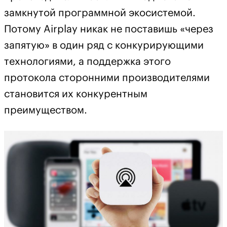
замкнутой программной экосистемой.
Потому Airplay никак не поставишь «через
запятую» в один ряд с конкурирующими
технологиями, а поддержка этого
протокола сторонними производителями
становится их конкурентным
преимуществом.