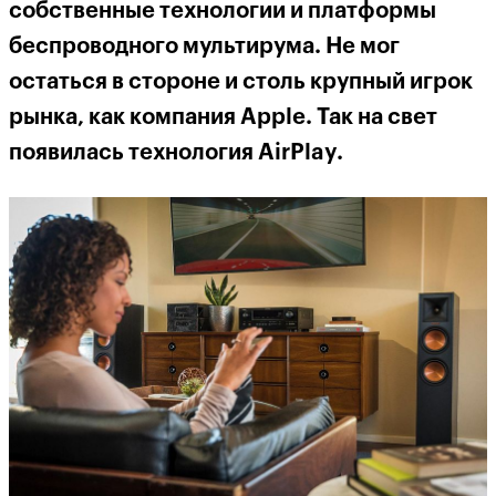
собственные технологии и платформы
беспроводного мультирума. Не мог
остаться в стороне и столь крупный игрок
рынка, как компания Apple. Так на свет
появилась технология AirPlay.