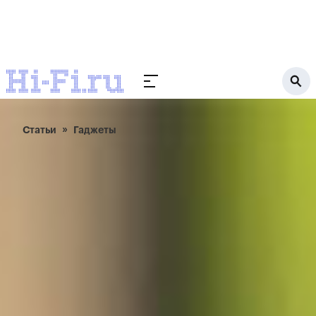
Статьи
Гаджеты