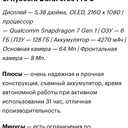
Дисплей — 5,38 дюйма, OLED, 2160 х 1080 |
процессор
— Qualcomm Snapdragon 7 Gen 1 | ОЗУ — 6
ГБ | ПЗУ — 128 ГБ | Аккумулятор — 4270 мАч |
Основная камера — 64 Мп | Фронтальная
камера — 8 Мп.
Плюсы
— очень надежная и прочная
конструкция, съемный аккумулятор, время
автономной работы при активном
использовании 31 час, отличная
производительность.
Минусы
— есть ограничения по