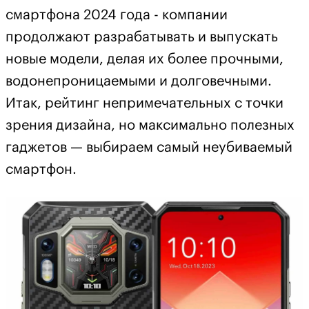
смартфона 2024 года - компании
продолжают разрабатывать и выпускать
новые модели, делая их более прочными,
водонепроницаемыми и долговечными.
Итак, рейтинг непримечательных с точки
зрения дизайна, но максимально полезных
гаджетов — выбираем самый неубиваемый
смартфон.