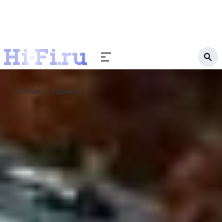
Статьи
Гаджеты