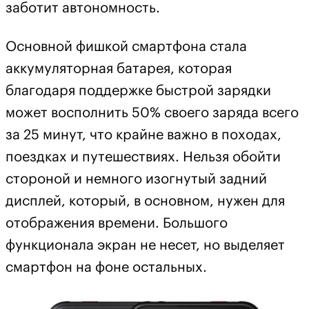
заботит автономность.
Основной фишкой смартфона стала
аккумуляторная батарея, которая
благодаря поддержке быстрой зарядки
может восполнить 50% своего заряда всего
за 25 минут, что крайне важно в походах,
поездках и путешествиях. Нельзя обойти
стороной и немного изогнутый задний
дисплей, который, в основном, нужен для
отображения времени. Большого
функционала экран не несет, но выделяет
смартфон на фоне остальных.