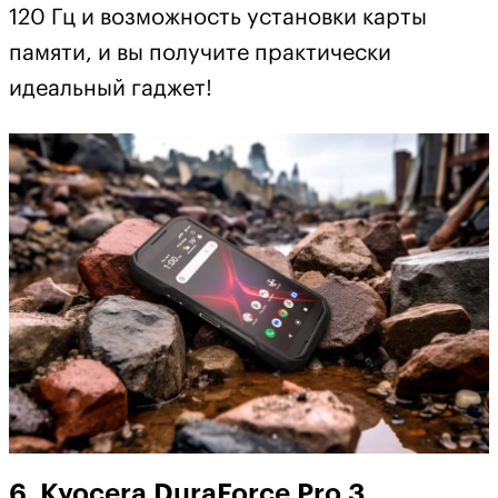
120 Гц и возможность установки карты
памяти, и вы получите практически
идеальный гаджет!
6. Kyocera DuraForce Pro 3