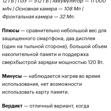
12 ГБ | ПЗУ — 512 ГБ | Аккумулятор — 11 000
мАч | Основная камера — 108 Мп |
Фронтальная камера — 32 Мп.
Плюсы
— сравнительно небольшой вес для
защищенного смартфона, два дисплея
(один на тыльной стороне), большой объем
накопительной памяти и поддержка
сверхбыстрой зарядки мощностью 120 Вт.
Минусы
— наблюдается нагрев во время
использования, нет возможности
использовать карту памяти.
Вердикт
— отличный вариант, когда