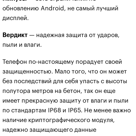
обновлению Android, не самый лучший
дисплей.
Вердикт
— надежная защита от ударов,
пыли и влаги.
Телефон по-настоящему порадует своей
защищенностью. Мало того, что он может
без последствий для себя упасть с высоты
полутора метров на бетон, так он еще
имеет прекрасную защиту от влаги и пыли
по стандартам IP68 и IP65. Не менее важно
наличие криптографического модуля,
надежно защищающего данные