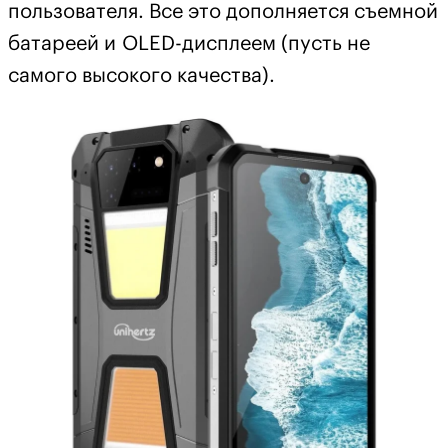
пользователя. Все это дополняется съемной
батареей и OLED-дисплеем (пусть не
самого высокого качества).