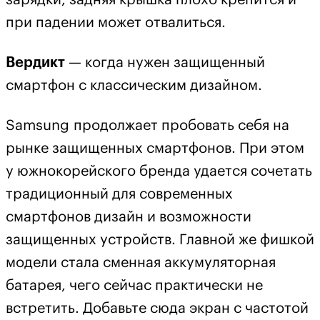
зарядки, задняя крышка плохо крепится и
при падении может отвалиться.
Вердикт
— когда нужен защищенный
смартфон с классическим дизайном.
Samsung продолжает пробовать себя на
рынке защищенных смартфонов. При этом
у южнокорейского бренда удается сочетать
традиционный для современных
смартфонов дизайн и возможности
защищенных устройств. Главной же фишкой
модели стала сменная аккумуляторная
батарея, чего сейчас практически не
встретить. Добавьте сюда экран с частотой