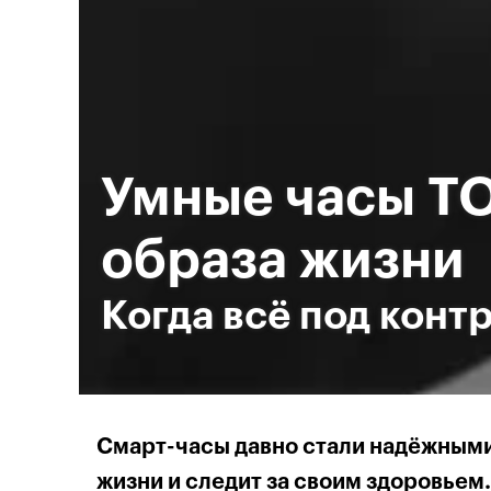
Умные часы ТО
образа жизни
Когда всё под конт
Смарт-часы давно стали надёжными
жизни и следит за своим здоровьем