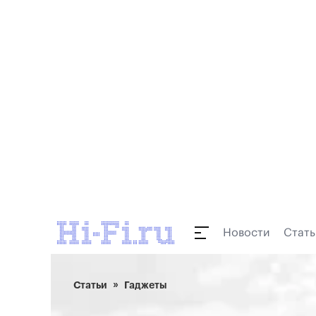
Новости
Стать
Статьи
Гаджеты