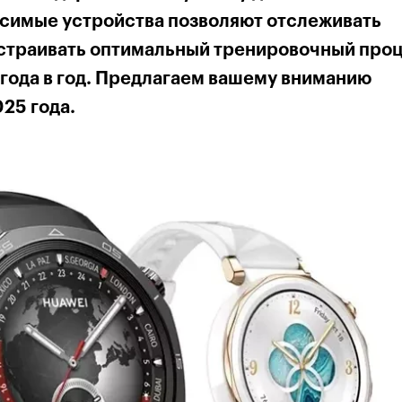
симые устройства позволяют отслеживать
страивать оптимальный тренировочный проц
з года в год. Предлагаем вашему вниманию
25 года.