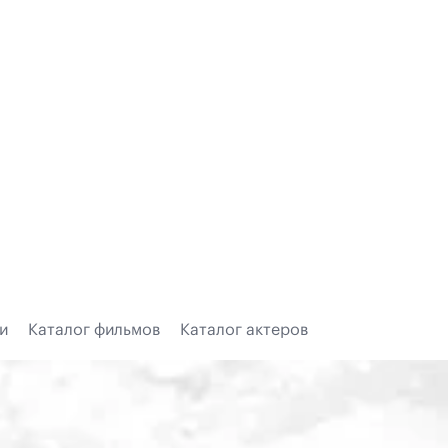
и
Каталог фильмов
Каталог актеров