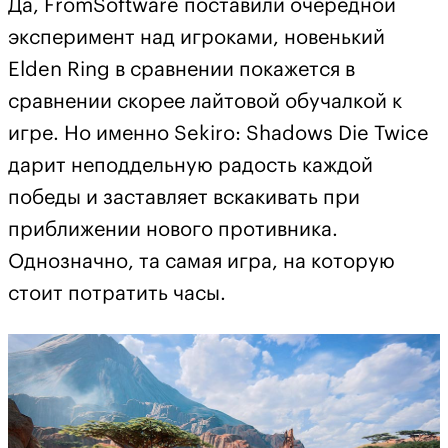
Да, FromSoftware поставили очередной
эксперимент над игроками, новенький
Elden Ring в сравнении покажется в
сравнении скорее лайтовой обучалкой к
игре. Но именно Sekiro: Shadows Die Twice
дарит неподдельную радость каждой
победы и заставляет вскакивать при
приближении нового противника.
Однозначно, та самая игра, на которую
стоит потратить часы.