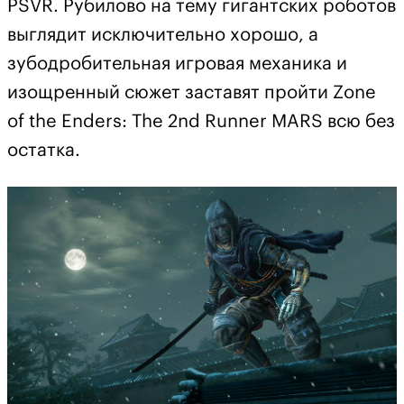
PSVR. Рубилово на тему гигантских роботов
выглядит исключительно хорошо, а
зубодробительная игровая механика и
изощренный сюжет заставят пройти Zone
of the Enders: The 2nd Runner MARS всю без
остатка.