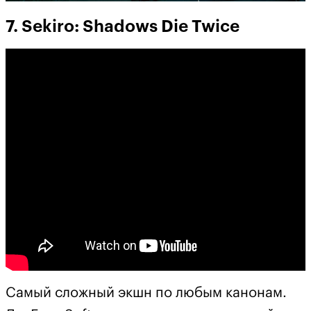
7. Sekiro: Shadows Die Twice
Самый сложный экшн по любым канонам.