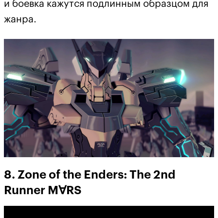
и боевка кажутся подлинным образцом для
жанра.
8. Zone of the Enders: The 2nd
Runner M∀RS