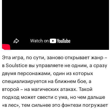
Эта игра, по сути, заново открывает жанр –
в Soulstice вы управляете не одним, а сразу
двумя персонажами, один из которых
специализируется на ближнем бое, а
второй – на магических атаках. Такой
подход может свести с ума, но чем дальше
«в лес», тем сильнее это фэнтези погружает