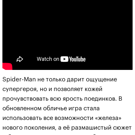
Spider-Man не только дарит ощущение
супергероя, но и позволяет кожей
прочувствовать всю ярость поединков. В
обновленном обличье игра стала
использовать все возможности «железа»
нового поколения, а её размашистый сюжет