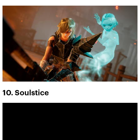
10. Soulstice