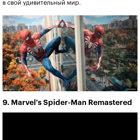
в свой удивительный мир.
9. Marvel's Spider-Man Remastered