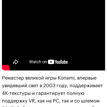
Ремастер великой игры Konami, впервые
увидевший свет в 2003 году, поддерживает
4К-текстуры и гарантирует полную
поддержку VR, как на РС, так и со шлемом