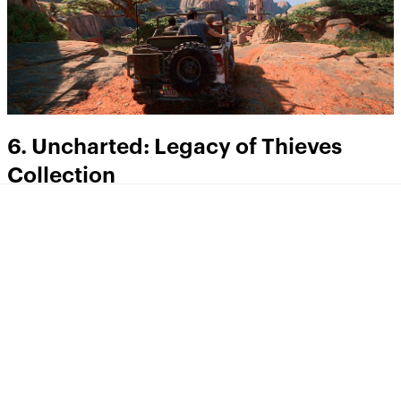
6. Uncharted: Legacy of Thieves
Collection