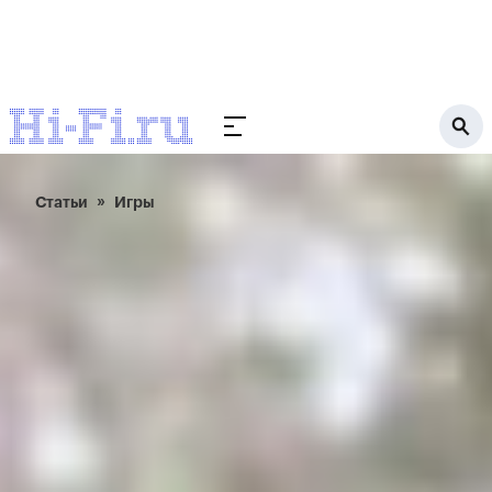
Статьи
Игры