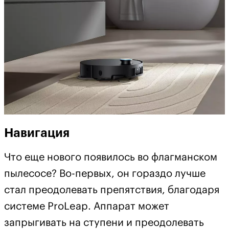
Навигация
Что еще нового появилось во флагманском
пылесосе? Во-первых, он гораздо лучше
стал преодолевать препятствия, благодаря
системе ProLeap. Аппарат может
запрыгивать на ступени и преодолевать