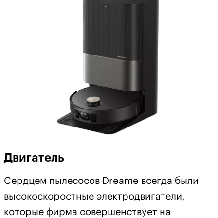
Двигатель
Сердцем пылесосов Dreame всегда были
высокоскоростные электродвигатели,
которые фирма совершенствует на