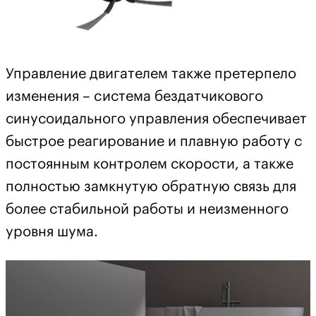
Управление двигателем также претерпело
изменения – cистема бездатчикового
синусоидального управления обеспечивает
быстрое реагирование и плавную работу с
постоянным контролем скорости, а также
полностью замкнутую обратную связь для
более стабильной работы и неизменного
уровня шума.