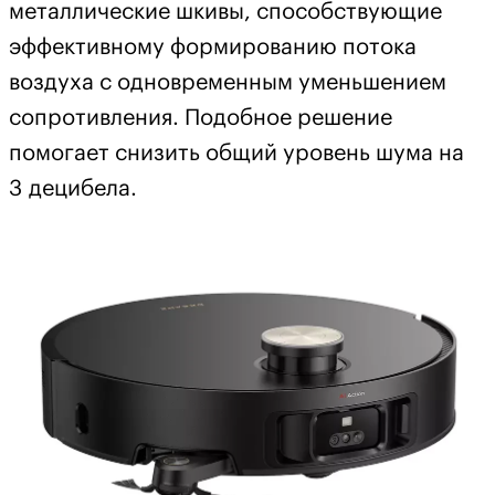
металлические шкивы, способствующие
эффективному формированию потока
воздуха с одновременным уменьшением
сопротивления. Подобное решение
помогает снизить общий уровень шума на
3 децибела.