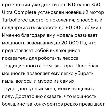
протяжении уже десяти лет. В Dreame X50
Ultra Complete установлен новейший мотор
TurboForce шестого поколения, способный
поддерживать скорость до 90 000 об/мин.
Именно благодаря ему модель развивает
мощность всасывания до 20 000 Па, что
представляет собой выдающийся
показатель для робота-пылесоса
традиционного форм-фактора. Подобная
мощность позволяет ему легко убирать
пыль, волосы и мусор из самых
труднодоступных мест, включая щели в
полу. Достаточно сказать, что мощность
большинства конкурентов редко превышает