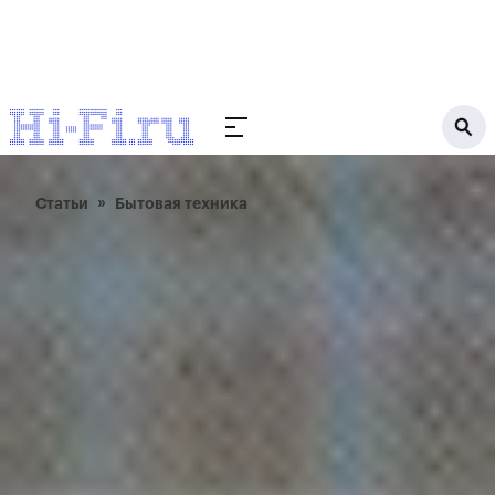
Статьи
Бытовая техника