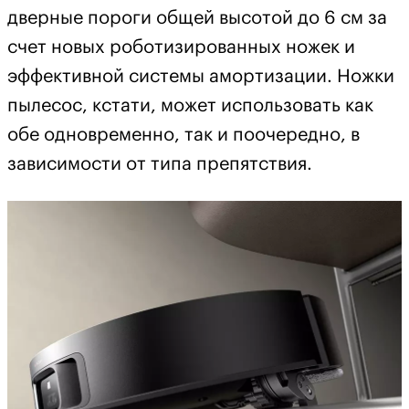
дверные пороги общей высотой до 6 см за
счет новых роботизированных ножек и
эффективной системы амортизации. Ножки
пылесос, кстати, может использовать как
обе одновременно, так и поочередно, в
зависимости от типа препятствия.