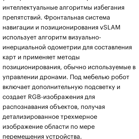
интеллектуальные алгоритмы избегания
препятствий. Фронтальная система
навигации и позиционирования vSLAM
использует алгоритм визуально-
инерциальной одометрии для составления
карт и применяет методы
позиционирования, обычно используемые в
управлении дронами. Под мебелью робот
включает дополнительную подсветку и
создает RGB-изображения для
распознавания объектов, получая
детализированное трехмерное
изображение области по мере
перемещения устройства.