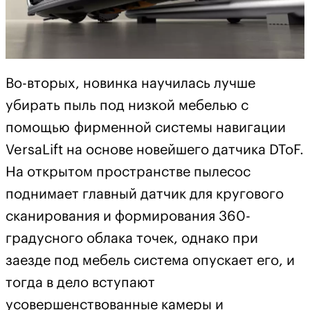
Во-вторых, новинка научилась лучше
убирать пыль под низкой мебелью с
помощью фирменной системы навигации
VersaLift на основе новейшего датчика DToF.
На открытом пространстве пылесос
поднимает главный датчик для кругового
сканирования и формирования 360-
градусного облака точек, однако при
заезде под мебель система опускает его, и
тогда в дело вступают
усовершенствованные камеры и