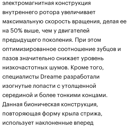
электромагнитная конструкция
внутреннего ротора увеличивает
максимальную скорость вращения, делая ее
на 50% выше, чем у двигателей
предыдущего поколения. При этом
оптимизированное соотношение зубцов и
пазов значительно снижает уровень
низкочастотных шумов. Кроме того,
специалисты Dreame разработали
изогнутые лопасти с утолщенной
серединой и более тонкими концами.
Данная бионическая конструкция,
повторяющая форму крыла стрижа,
использует наклоненные вперед