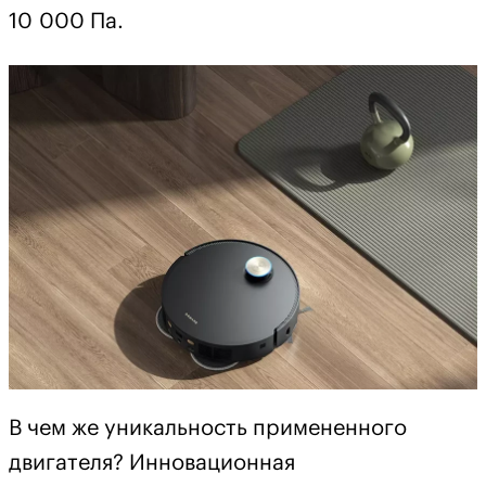
10 000 Па.
В чем же уникальность примененного
двигателя? Инновационная