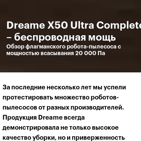
Dreame X50 Ultra Complet
– беспроводная мощь
Обзор флагманского робота-пылесоса с
мощностью всасывания 20 000 Па
За последние несколько лет мы успели
протестировать множество роботов-
пылесосов от разных производителей.
Продукция D
reame всегда
демонстрировала не только высокое
качество уборки, но и приверженность