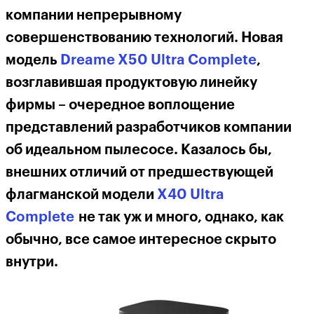
компании непрерывному
совершенствованию технологий. Новая
модель
Dreame X50 Ultra Complete
,
возглавившая продуктовую линейку
фирмы – очередное воплощение
представлений разработчиков компании
об идеальном пылесосе. Казалось бы,
внешних отличий от предшествующей
флагманской модели
X40 Ultra
Complete
не так уж и много, однако, как
обычно, все самое интересное скрыто
внутри.