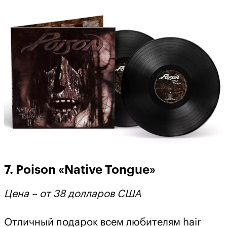
7. Poison «Native Tongue»
Цена – от 38 долларов США
Отличный подарок всем любителям hair