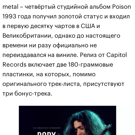
metal – четвёртый студийной альбом Poison
1993 года получил золотой статус и входил
в первую десятку чартов в США и
Великобритании, однако до настоящего
времени ни разу официально не
переиздавался на виниле. Релиз от Capitol
Records включает две 180-граммовые
пластинки, на которых, помимо
оригинального трек-листа, присутствуют
три бонус-трека.