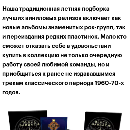
Наша традиционная летняя подборка
лучших виниловых релизов включает как
новые альбомы знаменитых рок-групп, так
и переиздания редких пластинок. Мало кто
сможет отказать себе в удовольствии
купить в коллекцию не только очередную
работу своей любимой команды, но и
приобщиться к ранее не издававшимся
трекам классического периода 1960-70-х
годов.