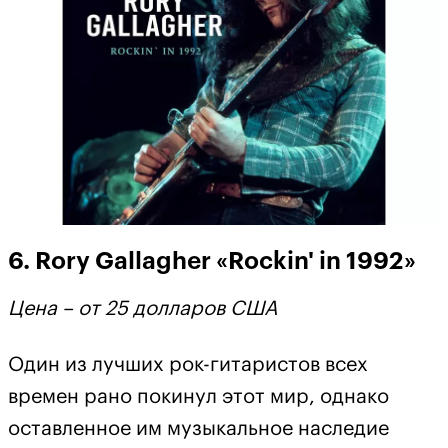
6. Rory Gallagher «Rockin' in 1992»
Цена – от 25 долларов США
Один из лучших рок-гитаристов всех
времен рано покинул этот мир, однако
оставленное им музыкальное наследие