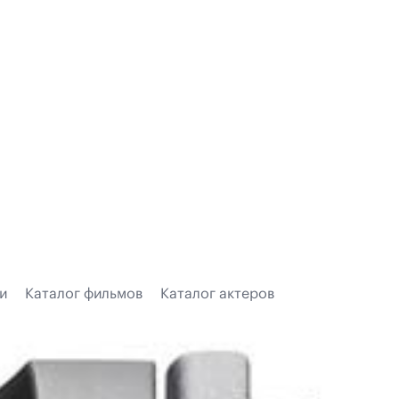
и
Каталог фильмов
Каталог актеров