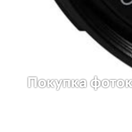
Покупка фото