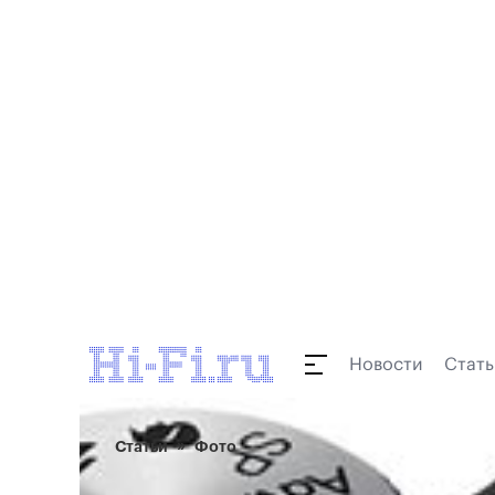
Новости
Стать
Статьи
Фото