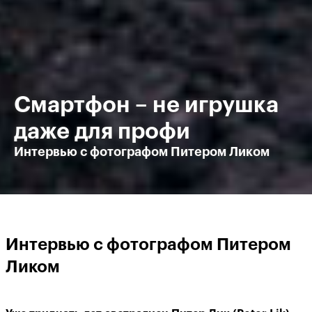
Смартфон – не игрушка
даже для профи
Интервью с фотографом Питером Ликом
Интервью с фотографом Питером
Ликом