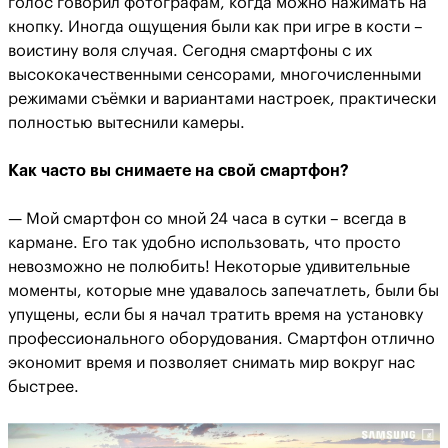
голос говорил фотографам, когда можно нажимать на
кнопку. Иногда ощущения были как при игре в кости –
воистину воля случая. Сегодня смартфоны с их
высококачественными сенсорами, многочисленными
режимами съёмки и вариантами настроек, практически
полностью вытеснили камеры.
Как часто вы снимаете на свой смартфон?
— Мой смартфон со мной 24 часа в сутки – всегда в
кармане. Его так удобно использовать, что просто
невозможно не полюбить! Некоторые удивительные
моменты, которые мне удавалось запечатлеть, были бы
упущены, если бы я начал тратить время на установку
профессионального оборудования. Смартфон отлично
экономит время и позволяет снимать мир вокруг нас
быстрее.