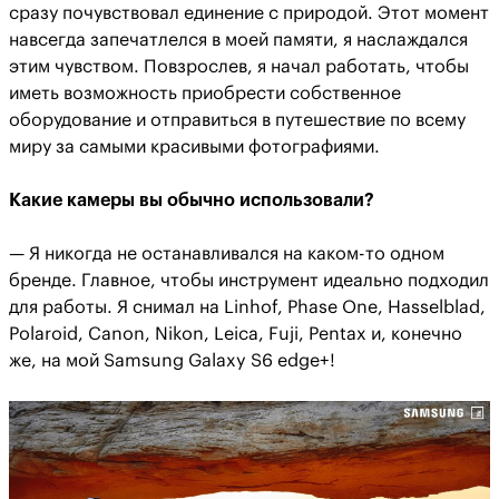
сразу почувствовал единение с природой. Этот момент
навсегда запечатлелся в моей памяти, я наслаждался
этим чувством. Повзрослев, я начал работать, чтобы
иметь возможность приобрести собственное
оборудование и отправиться в путешествие по всему
миру за самыми красивыми фотографиями.
Какие камеры вы обычно использовали?
— Я никогда не останавливался на каком-то одном
бренде. Главное, чтобы инструмент идеально подходил
для работы. Я снимал на Linhof, Phase One, Hasselblad,
Polaroid, Canon, Nikon, Leica, Fuji, Pentax и, конечно
же, на мой Samsung Galaxy S6 edge+!