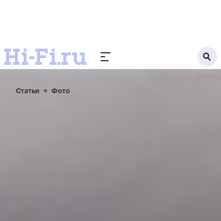
Статьи
Фото