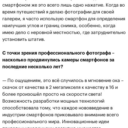
смартфоном же это всего лишь одно нажатие. Когда во
время путешествий я делаю фотографии для своей
галереи, я часто использую смартфон для определения
наилучших углов и границ снимка, особенно, когда
имею дело с неровной местностью, где затруднительно
установить штатив.
С точки зрения профессионального фотографа –
насколько продвинулись камеры смартфонов за
последние несколько лет?
— По ощущениям, это всё случилось в мгновение ока –
скачок от качества в 2 мегапикселя к качеству в 16 и
более произошёл просто на скорости света!
Возможность разработки мощных технологий
способствовала тому, что каждое нововведение в
индустрии смартфонов приковывало внимание всего
профессионального мира. Инновационные идеи