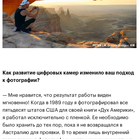
Как развитие цифровых камер изменило ваш подход
к фотографии?
— Мне нравится, что результат работы виден
мгновенно! Когда в 1989 году я фотографировал все
пятьдесят штатов США для своей книги «Дух Америки»,
я работал исключительно с пленкой. Ее необходимо
было хранить до тех пор, пока я не возвращался в
Австралию для проявки. В то время лишь внутренний