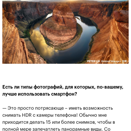
Есть ли типы фотографий, для которых, по-вашему,
лучше использовать смартфон?
— Это просто потрясающе – иметь возможность
снимать HDR с камеры телефона! Обычно мне
приходится делать 15 или более снимков, чтобы в
полной мере запечатлеть панорамные виды. Со