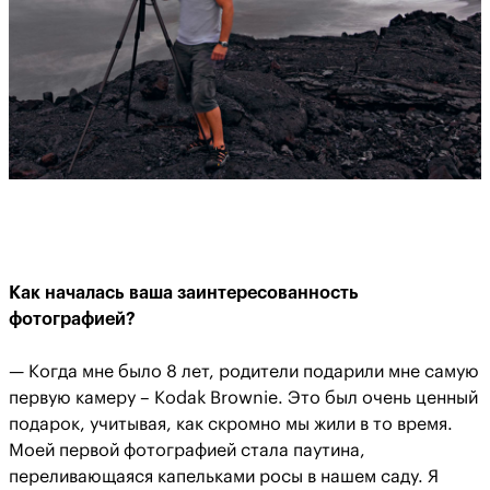
Как началась ваша заинтересованность
фотографией?
— Когда мне было 8 лет, родители подарили мне самую
первую камеру – Kodak Brownie. Это был очень ценный
подарок, учитывая, как скромно мы жили в то время.
Моей первой фотографией стала паутина,
переливающаяся капельками росы в нашем саду. Я