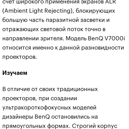
счет широкого применения экранов ALR
(Ambient Light Rejecting), блокирующих
большую часть паразитной засветки и
отражающих световой поток точно в
направлении зрителя. Модель
BenQ V7000i
относится именно к данной разновидности
проекторов.
Изучаем
В отличие от своих традиционных
проекторов, при создании
ультракороткофокусных моделей
дизайнеры BenQ остановились на
прямоугольных формах. Строгий корпус