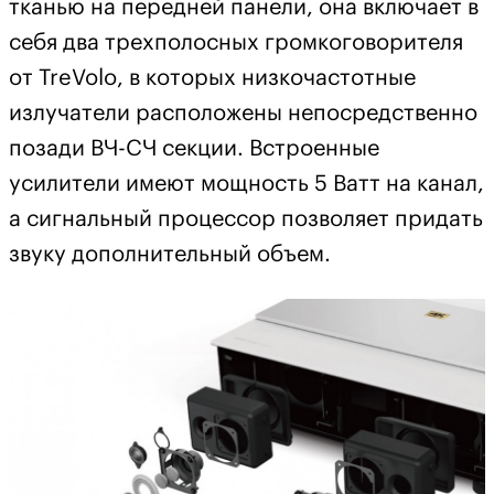
тканью на передней панели, она включает в
себя два трехполосных громкоговорителя
от TreVolo, в которых низкочастотные
излучатели расположены непосредственно
позади ВЧ-СЧ секции. Встроенные
усилители имеют мощность 5 Ватт на канал,
а сигнальный процессор позволяет придать
звуку дополнительный объем.