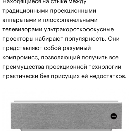
Находящиеся на стыке между
традиционными проекционными
аппаратами и плоскопанельными
телевизорами ультракороткофокусные
проекторы набирают популярность. Они
представляют собой разумный
компромисс, позволяющий получить все
преимущества проекционной технологии
практически без присущих ей недостатков.