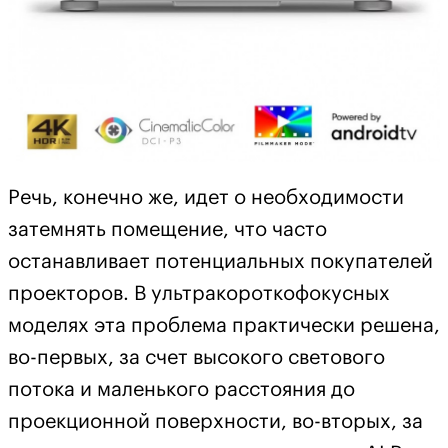
Речь, конечно же, идет о необходимости
затемнять помещение, что часто
останавливает потенциальных покупателей
проекторов. В ультракороткофокусных
моделях эта проблема практически решена,
во-первых, за счет высокого светового
потока и маленького расстояния до
проекционной поверхности, во-вторых, за