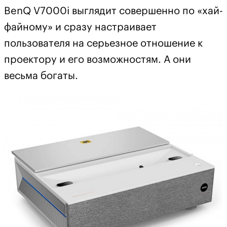
BenQ V7000i выглядит совершенно по «хай-
файному» и сразу настраивает
пользователя на серьезное отношение к
проектору и его возможностям. А они
весьма богаты.