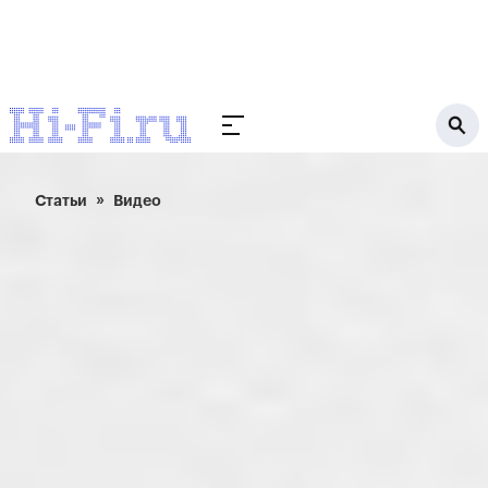
Статьи
Видео