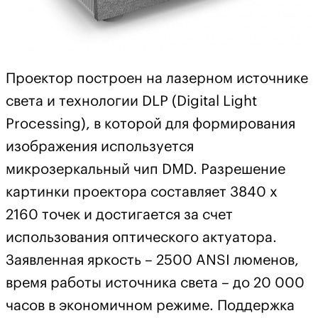
Проектор построен на лазерном источнике
света и технологии DLP (Digital Light
Processing), в которой для формирования
изображения используется
микрозеркальный чип DMD. Разрешение
картинки проектора составляет 3840 х
2160 точек и достигается за счет
использования оптического актуатора.
Заявленная яркость – 2500 ANSI люменов,
время работы источника света – до 20 000
часов в экономичном режиме. Поддержка