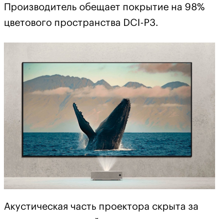
Производитель обещает покрытие на 98%
цветового пространства DCI-P3.
Акустическая часть проектора скрыта за