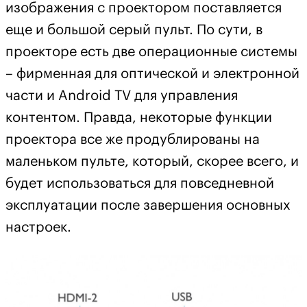
изображения с проектором поставляется
еще и большой серый пульт. По сути, в
проекторе есть две операционные системы
– фирменная для оптической и электронной
части и Android TV для управления
контентом. Правда, некоторые функции
проектора все же продублированы на
маленьком пульте, который, скорее всего, и
будет использоваться для повседневной
эксплуатации после завершения основных
настроек.