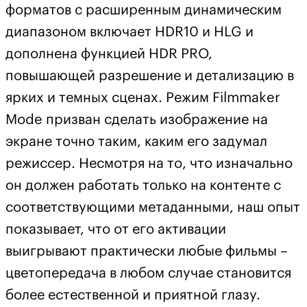
форматов с расширенным динамическим
диапазоном включает HDR10 и HLG и
дополнена функцией HDR PRO,
повышающей разрешение и детализацию в
ярких и темных сценах. Режим Filmmaker
Mode призван сделать изображение на
экране точно таким, каким его задумал
режиссер. Несмотря на то, что изначально
он должен работать только на контенте с
соответствующими метаданными, наш опыт
показывает, что от его активации
выигрывают практически любые фильмы –
цветопередача в любом случае становится
более естественной и приятной глазу.