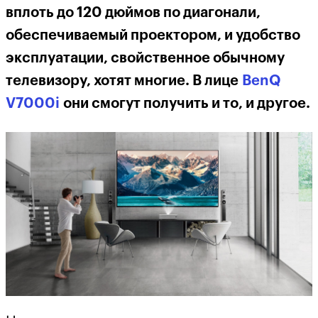
вплоть до 120 дюймов по диагонали,
обеспечиваемый проектором, и удобство
эксплуатации, свойственное обычному
телевизору, хотят многие. В лице
BenQ
V7000i
они смогут получить и то, и другое.