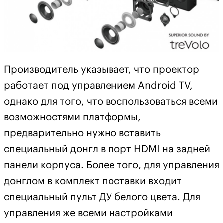
Производитель указывает, что проектор
работает под управлением Android TV,
однако для того, что воспользоваться всеми
возможностями платформы,
предварительно нужно вставить
специальный донгл в порт HDMI на задней
панели корпуса. Более того, для управления
донглом в комплект поставки входит
специальный пульт ДУ белого цвета. Для
управления же всеми настройками