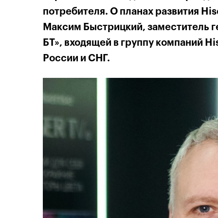
потребителя. О планах развития Hi
Максим Быстрицкий, заместитель г
БТ», входящей в группу компаний H
России и СНГ.