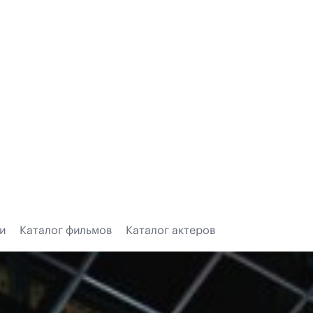
и
Каталог фильмов
Каталог актеров