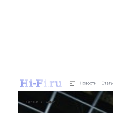
Новости
Стать
Статьи
Видео