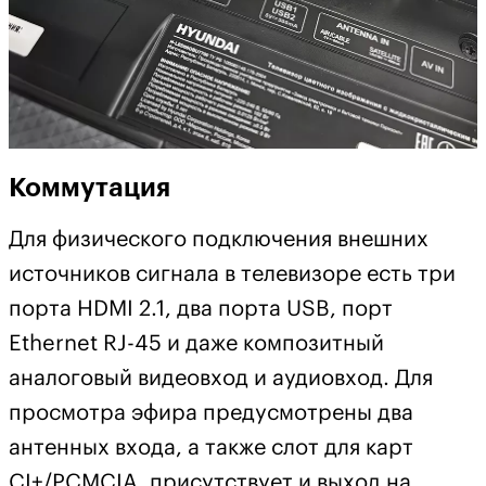
Коммутация
Для физического подключения внешних
источников сигнала в телевизоре есть три
порта HDMI 2.1, два порта USB, порт
Ethernet RJ-45 и даже композитный
аналоговый видеовход и аудиовход. Для
просмотра эфира предусмотрены два
антенных входа, а также слот для карт
СI+/PCMCIA, присутствует и выход на