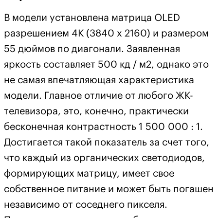
В модели установлена матрица OLED
разрешением 4К (3840 х 2160) и размером
55 дюймов по диагонали. Заявленная
яркость составляет 500 кд / м2, однако это
не самая впечатляющая характеристика
модели. Главное отличие от любого ЖК-
телевизора, это, конечно, практически
бесконечная контрастность 1 500 000 : 1.
Достигается такой показатель за счет того,
что каждый из органических светодиодов,
формирующих матрицу, имеет свое
собственное питание и может быть погашен
независимо от соседнего пикселя.