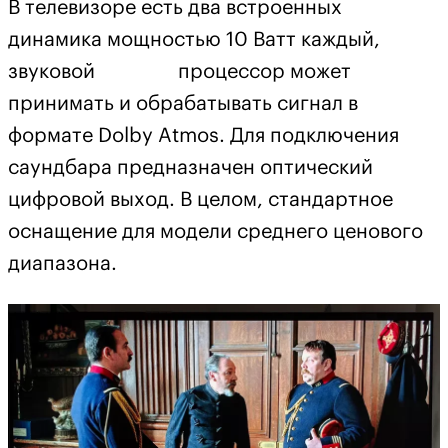
В телевизоре есть два встроенных
динамика мощностью 10 Ватт каждый,
звуковой процессор может
принимать и обрабатывать сигнал в
формате Dolby Atmos. Для подключения
саундбара предназначен оптический
цифровой выход. В целом, стандартное
оснащение для модели среднего ценового
диапазона.