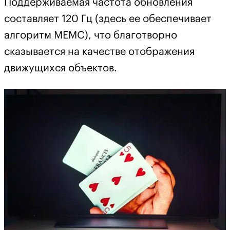
Поддерживаемая частота обновления
составляет 120 Гц (здесь ее обеспечивает
алгоритм МЕМС), что благотворно
сказывается на качестве отображения
движущихся объектов.