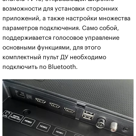
возможности для установки сторонних
приложений, а также настройки множества
параметров подключения. Само собой,
поддерживается голосовое управление
основными функциями, для этого
комплектный пульт ДУ необходимо
подключить по Bluetooth.