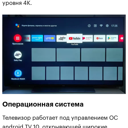
уровня 4К.
Операционная система
Телевизор работает под управлением ОС
android TV 10, открывающей широкие