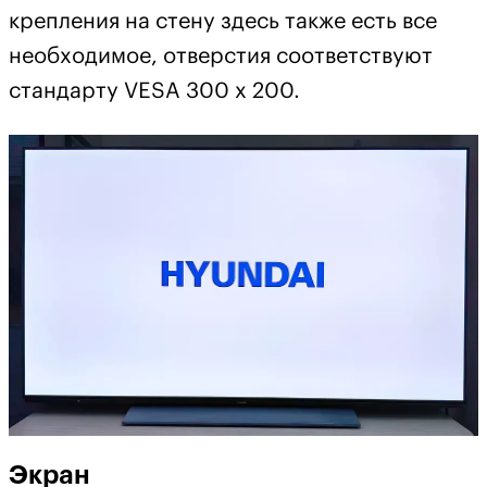
крепления на стену здесь также есть все
необходимое, отверстия соответствуют
стандарту VESA 300 x 200.
Экран