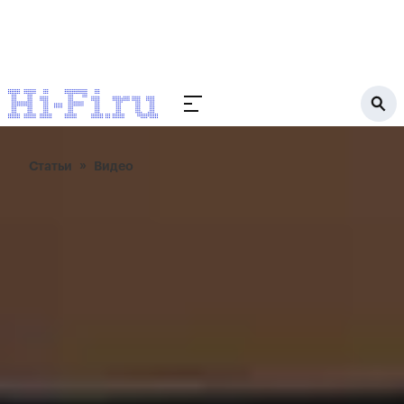
Статьи
Видео