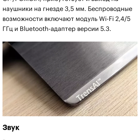
наушники на гнезде 3,5 мм. Беспроводные
возможности включают модуль Wi-Fi 2,4/5
ГГц и Bluetooth-адаптер версии 5.3.
Звук