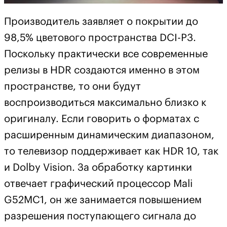
Производитель заявляет о покрытии до
98,5% цветового пространства DCI-P3.
Поскольку практически все современные
релизы в HDR создаются именно в этом
пространстве, то они будут
воспроизводиться максимально близко к
оригиналу. Если говорить о форматах с
расширенным динамическим диапазоном,
то телевизор поддерживает как HDR 10, так
и Dolby Vision. За обработку картинки
отвечает графический процессор Mali
G52MC1, он же занимается повышением
разрешения поступающего сигнала до