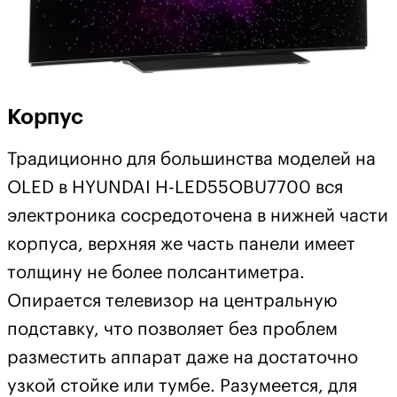
Корпус
Традиционно для большинства моделей на
OLED в HYUNDAI H-LED55OBU7700 вся
электроника сосредоточена в нижней части
корпуса, верхняя же часть панели имеет
толщину не более полсантиметра.
Опирается телевизор на центральную
подставку, что позволяет без проблем
разместить аппарат даже на достаточно
узкой стойке или тумбе. Разумеется, для