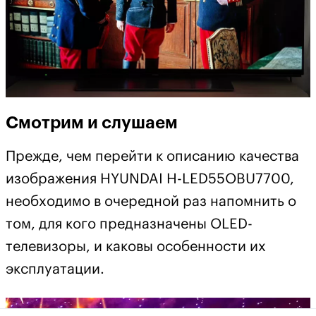
Смотрим и слушаем
Прежде, чем перейти к описанию качества
изображения HYUNDAI H-LED55OBU7700,
необходимо в очередной раз напомнить о
том, для кого предназначены OLED-
телевизоры, и каковы особенности их
эксплуатации.