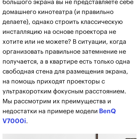
большого экрана вы не представляете себе
домашнего кинотеатра (и правильно
делаете), однако строить классическую
инсталляцию на основе проектора не
хотите или не можете? В ситуации, когда
организовать правильное затемнение не
получается, а в квартире есть только одна
свободная стена для размещения экрана,
на помощь приходят проекторы с
ультракоротким фокусным расстоянием.
Мы рассмотрим их преимущества и
недостатки на примере модели
BenQ
V7000i
.