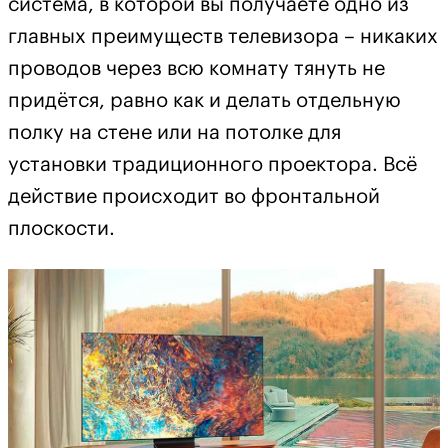
система, в которой вы получаете одно из
главных преимуществ телевизора – никаких
проводов через всю комнату тянуть не
придётся, равно как и делать отдельную
полку на стене или на потолке для
установки традиционного проектора. Всё
действие происходит во фронтальной
плоскости.