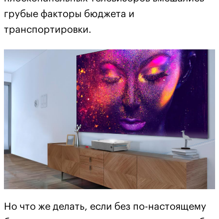
грубые факторы бюджета и
транспортировки.
Но что же делать, если без по-настоящему