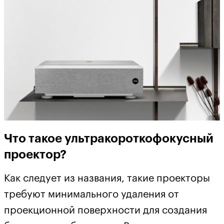
Что такое ультракороткофокусный
проектор?
Как следует из названия, такие проекторы
требуют минимального удаления от
проекционной поверхности для создания