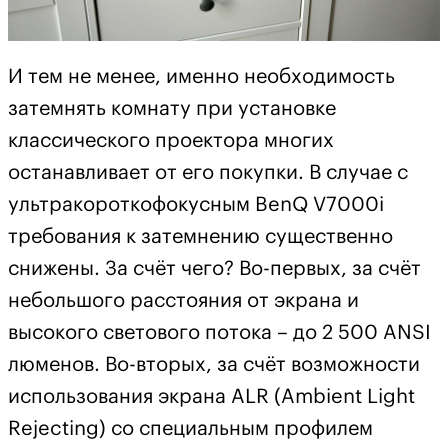
И тем не менее, именно необходимость
затемнять комнату при установке
классического проектора многих
останавливает от его покупки. В случае с
ультракороткофокусным BenQ V7000i
требования к затемнению существенно
снижены. За счёт чего? Во-первых, за счёт
небольшого расстояния от экрана и
высокого светового потока – до 2 500 ANSI
люменов. Во-вторых, за счёт возможности
использования экрана ALR (Ambient Light
Rejecting) со специальным профилем