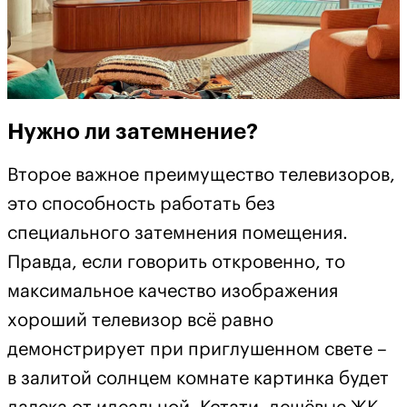
Нужно ли затемнение?
Второе важное преимущество телевизоров,
это способность работать без
специального затемнения помещения.
Правда, если говорить откровенно, то
максимальное качество изображения
хороший телевизор всё равно
демонстрирует при приглушенном свете –
в залитой солнцем комнате картинка будет