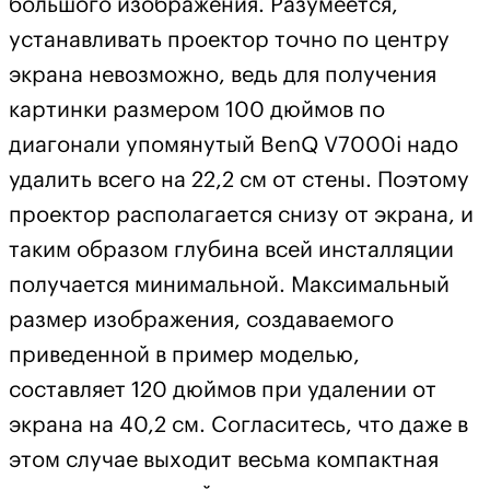
большого изображения. Разумеется,
устанавливать проектор точно по центру
экрана невозможно, ведь для получения
картинки размером 100 дюймов по
диагонали упомянутый BenQ V7000i надо
удалить всего на 22,2 см от стены. Поэтому
проектор располагается снизу от экрана, и
таким образом глубина всей инсталляции
получается минимальной. Максимальный
размер изображения, создаваемого
приведенной в пример моделью,
составляет 120 дюймов при удалении от
экрана на 40,2 см. Согласитесь, что даже в
этом случае выходит весьма компактная