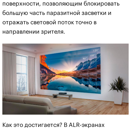
поверхности, позволяющим блокировать
большую часть паразитной засветки и
отражать световой поток точно в
направлении зрителя.
Как это достигается? В ALR-экранах