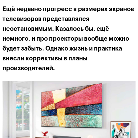
Ещё недавно прогресс в размерах экранов
телевизоров представлялся
неостановимым. Казалось бы, ещё
немного, и про проекторы вообще можно
будет забыть. Однако жизнь и практика
внесли коррективы в планы
производителей.