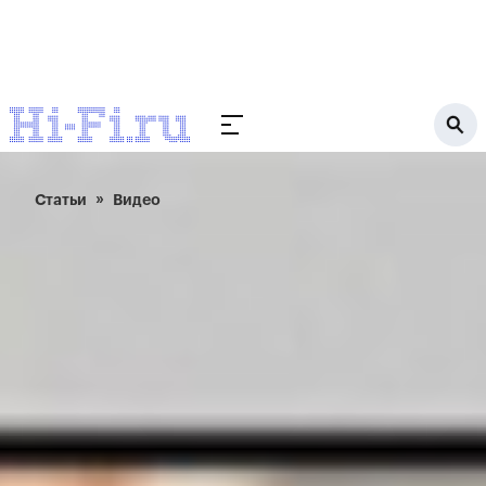
Статьи
Видео