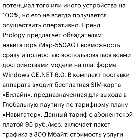
потенциал того или иного устройства на
100%, но его не всегда получается
осуществить оперативно. Бренд
Prology предлагает обладателям
навигатора iMap-550AG+ возможность
сразу и полностью воспользоваться всеми
достоинствами модели на платформе
Windows CE.NET 6.0. В комплект поставки
аппарата входит бесплатная SIM-карта
«Билайн», предназначенная для выхода в
Глобальную паутину по тарифному плану
«Навигатор». Данный тариф с абонентской
платой 95 руб./мес. включает пакет
трафика в 300 Мбайт, стоимость услуги