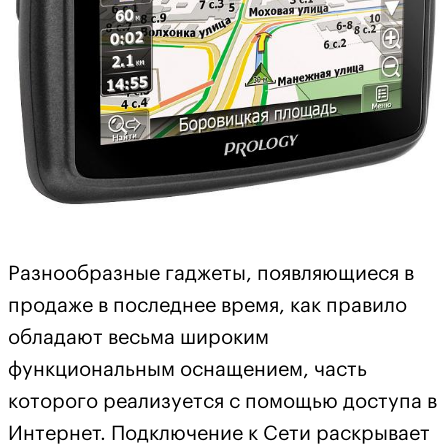
Разнообразные гаджеты, появляющиеся в
продаже в последнее время, как правило
обладают весьма широким
функциональным оснащением, часть
которого реализуется с помощью доступа в
Интернет. Подключение к Сети раскрывает