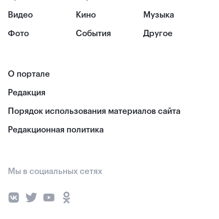
Видео
Кино
Музыка
Фото
События
Другое
О портале
Редакция
Порядок использования материалов сайта
Редакционная политика
Мы в социальных сетях