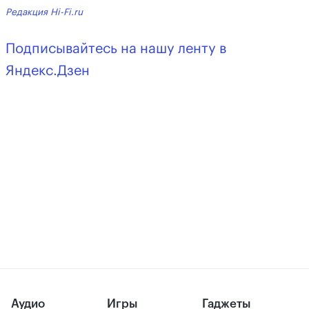
Редакция Hi-Fi.ru
Подписывайтесь на нашу ленту в
Яндекс.Дзен
Аудио
Игры
Гаджеты