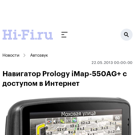
Новости
Автозвук
22.05.2013 00:00:00
Навигатор Prology iMap-550AG+ с
доступом в Интернет