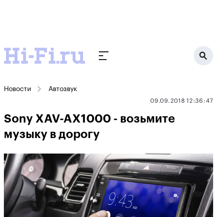
Новости
Автозвук
09.09.2018 12:36:47
Sony XAV-AX1000 - возьмите
музыку в дорогу