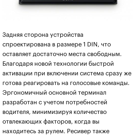
Задняя сторона устройства
спроектирована в размере 1 DIN, что
оставляет достаточно места свободным.
Благодаря новой технологии быстрой
активации при включении система сразу же
готова реагировать на голосовые команды.
Эргономичный основной терминал
разработан с учетом потребностей
водителя, минимизируя количество
отвлекающих факторов, когда вы
находитесь за рулем. Ресивер также