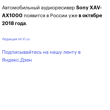
Автомобильный аудиоресивер
Sony XAV-
AX1000
появится в России уже
в октябре
2018 года
.
Редакция Hi-Fi.ru
Подписывайтесь на нашу ленту в
Яндекс.Дзен