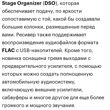
Stage Organizer
(
DSO
), которая
обеспечивает подачу, по яркости
сопоставимую с той, какой бы создавали
большие колонки, размещенные перед
вами. Ресивер также поддерживает
воспроизведение аудиофайлов формата
FLAC
с USB-накопителей. Кроме того,
новинка оснащена тремя выходами с
предварительного усилителя, с помощью
которых можно создать полноценную
автомобильную аудиосистему,
включающую внешние усилители,
сабвуферы и многое другое для еще более
громкого и мощного звучания.