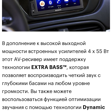
В дополнение к высокой выходной
мощности встроенных усилителей 4 x 55 Вт
этот AV-ресивер имеет поддержку
технологии
EXTRA BASS™
, которая
позволяет воспроизводить четкий звук с
глубокими басами на любом уровне
громкости. Вы также можете
воспользоваться функцией оптимизации
звучания с помощью технологии
Dynamic