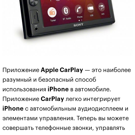
Приложение
Apple CarPlay
— это наиболее
разумный и безопасный способ
использования
iPhone
в автомобиле.
Приложение
CarPlay
легко интегрирует
iPhone
с автомобильным аудиодисплеем и
элементами управления. Теперь вы можете
совершать телефонные звонки, управлять