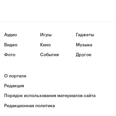
Аудио
Игры
Гаджеты
Видео
Кино
Музыка
Фото
События
Другое
О портале
Редакция
Порядок использования материалов сайта
Редакционная политика