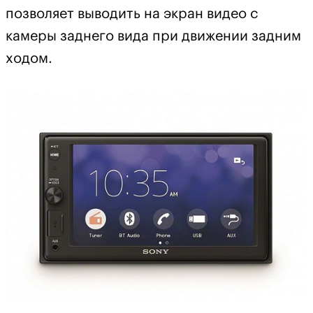
позволяет выводить на экран видео с
камеры заднего вида при движении задним
ходом.