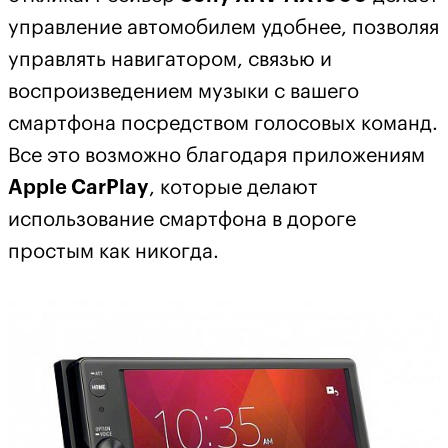
управление автомобилем удобнее, позволяя
управлять навигатором, связью и
воспроизведением музыки с вашего
смартфона посредством голосовых команд.
Все это возможно благодаря приложениям
Apple CarPlay
, которые делают
использование смартфона в дороге
простым как никогда.