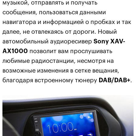
музыкой, отправлять и получать
сообщения, пользоваться данными
навигатора и информацией о пробках и так
далее, не отвлекаясь от дороги. Новый
автомобильный аудиоресивер
Sony XAV-
AX1000
позволит вам прослушивать
любимые радиостанции, несмотря на
возможные изменения в сетке вещания,
благодаря встроенному тюнеру
DAB/DAB+
.