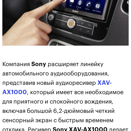
Компания
Sony
расширяет линейку
автомобильного аудиооборудования,
представив новый аудиоресивер
XAV-
AX1000
, который имеет все необходимое
для приятного и спокойного вождения,
включая большой 6,2-дюймовый четкий
сенсорный экран с быстрым временем
отклика. Ресивер
Sony XAV-AX1000
делает