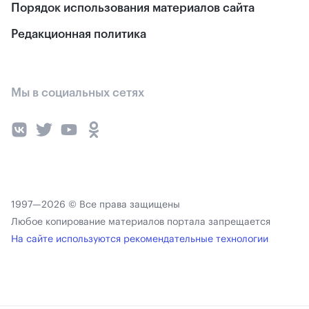
Порядок использования материалов сайта
Редакционная политика
Мы в социальных сетях
1997—2026 © Все права защищены
Любое копирование материалов портала запрещается
На сайте используются рекомендательные технологии