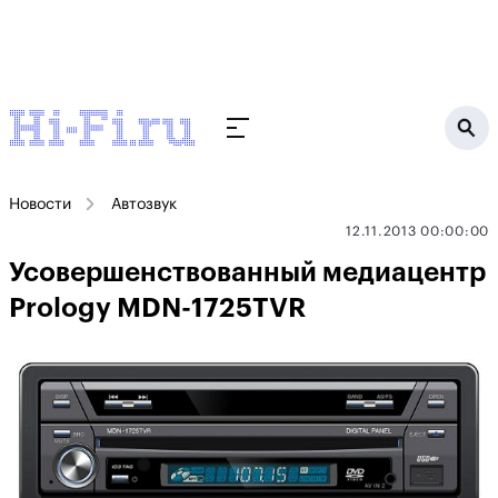
Новости
Автозвук
12.11.2013 00:00:00
Усовершенствованный медиацентр
Prology MDN-1725TVR