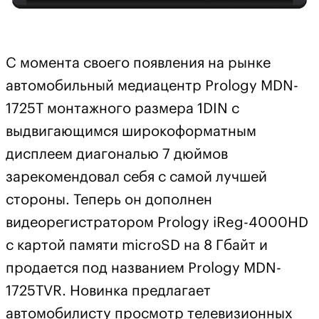
С момента своего появления на рынке
автомобильный медиацентр Prology MDN-
1725T монтажного размера 1DIN с
выдвигающимся широкоформатным
дисплеем диагональю 7 дюймов
зарекомендовал себя с самой лучшей
стороны. Теперь он дополнен
видеорегистратором Prology iReg-4000HD
с картой памяти microSD на 8 Гбайт и
продается под названием Prology MDN-
1725TVR. Новинка предлагает
автомобилисту просмотр телевизионных