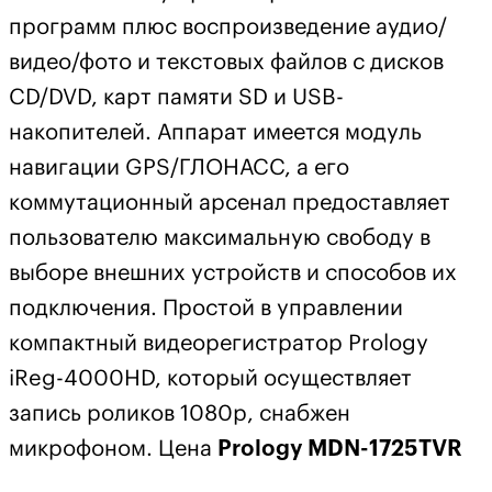
программ плюс воспроизведение аудио/
видео/фото и текстовых файлов с дисков
CD/DVD, карт памяти SD и USB-
накопителей. Аппарат имеется модуль
навигации GPS/ГЛОНАСС, а его
коммутационный арсенал предоставляет
пользователю максимальную свободу в
выборе внешних устройств и способов их
подключения. Простой в управлении
компактный видеорегистратор Prology
iReg-4000HD, который осуществляет
запись роликов 1080p, снабжен
микрофоном. Цена
Prology MDN-1725TVR