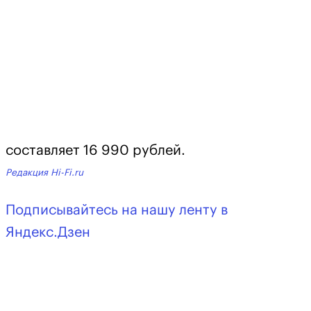
составляет 16 990 рублей.
Редакция Hi-Fi.ru
Подписывайтесь на нашу ленту в
Яндекс.Дзен