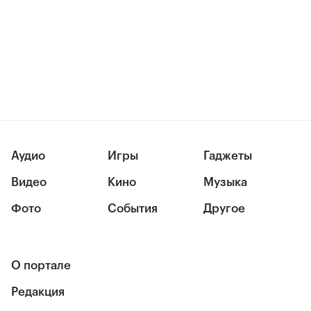
Аудио
Игры
Гаджеты
Видео
Кино
Музыка
Фото
События
Другое
О портале
Редакция