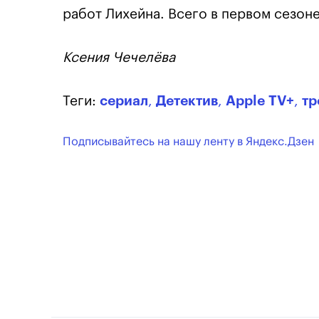
работ Лихейна. Всего в первом сезоне
Ксения Чечелёва
Теги:
сериал
,
Детектив
,
Apple TV+
,
тр
Подписывайтесь на нашу ленту в Яндекс.Дзен