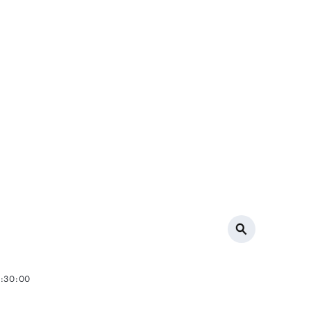
8:30:00