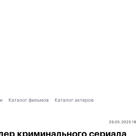
и
Каталог фильмов
Каталог актеров
29.05.2025 1
йлер криминального сериала