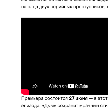
на след двух серийных преступников,
Премьера состоится
27 июня
— в этот
эпизода. «Дым» сохранит мрачный сти