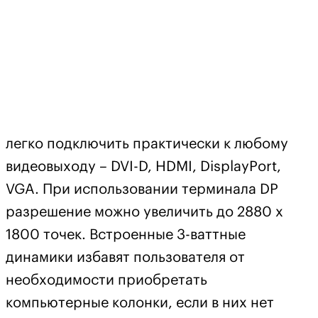
легко подключить практически к любому
видеовыходу – DVI-D, HDMI, DisplayPort,
VGA. При использовании терминала DP
разрешение можно увеличить до 2880 х
1800 точек. Встроенные 3-ваттные
динамики избавят пользователя от
необходимости приобретать
компьютерные колонки, если в них нет