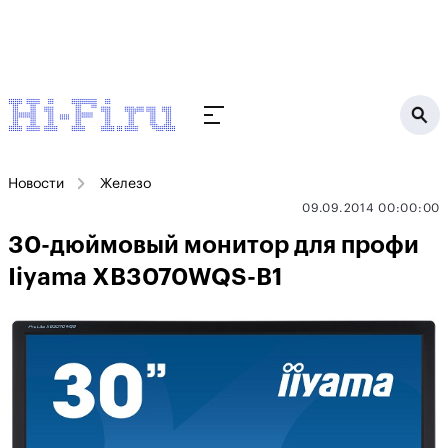
Новости
Железо
09.09.2014 00:00:00
30-дюймовый монитор для профи
Iiyama XB3070WQS-B1