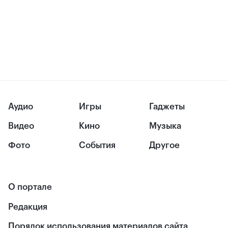
Аудио
Игры
Гаджеты
Видео
Кино
Музыка
Фото
События
Другое
О портале
Редакция
Порядок использования материалов сайта