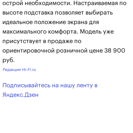
острой необходимости. Настраиваемая по
высоте подставка позволяет выбирать
идеальное положение экрана для
максимального комфорта. Модель уже
присутствует в продаже по
ориентировочной розничной цене 38 900
руб.
Редакция Hi-Fi.ru
Подписывайтесь на нашу ленту в
Яндекс.Дзен