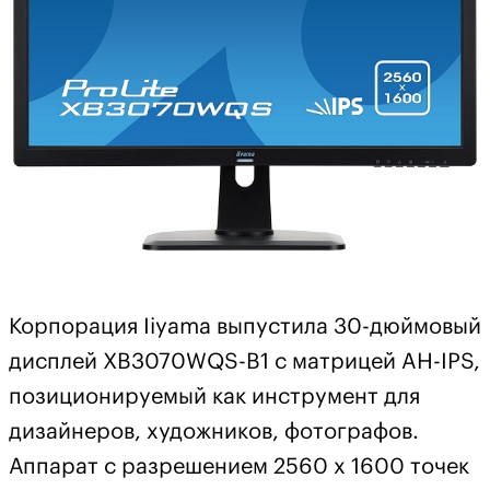
Корпорация Iiyama выпустила 30-дюймовый
дисплей XB3070WQS-B1 с матрицей AH-IPS,
позиционируемый как инструмент для
дизайнеров, художников, фотографов.
Аппарат с разрешением 2560 х 1600 точек