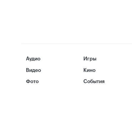
Аудио
Игры
Видео
Кино
Фото
События