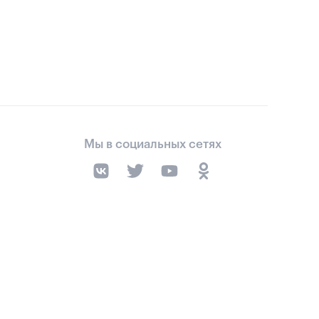
Мы в социальных сетях