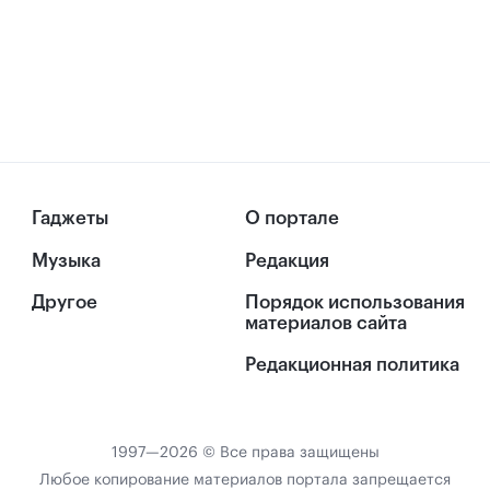
Гаджеты
О портале
Музыка
Редакция
Другое
Порядок использования
материалов сайта
Редакционная политика
1997—2026 © Все права защищены
Любое копирование материалов портала запрещается