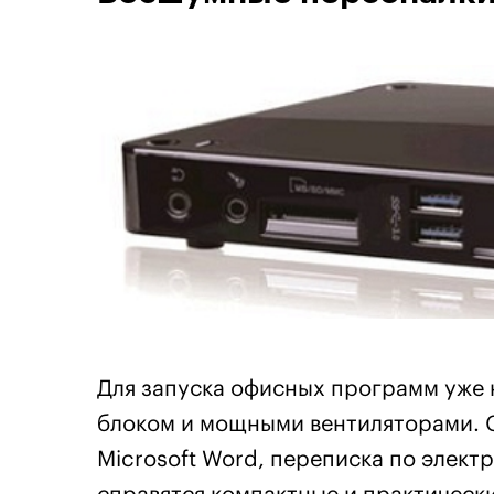
Для запуска офисных программ уже
блоком и мощными вентиляторами. С
Microsoft Word, переписка по элект