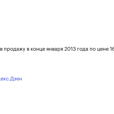
в продажу в конце января 2013 года по цене 1
декс.Дзен