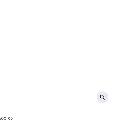
0:00:00