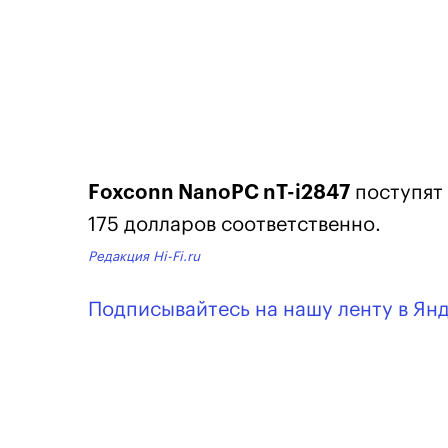
Foxconn NanoPC nT-i2847
поступят 
175 долларов соответственно.
Редакция Hi-Fi.ru
Подписывайтесь на нашу ленту в Ян