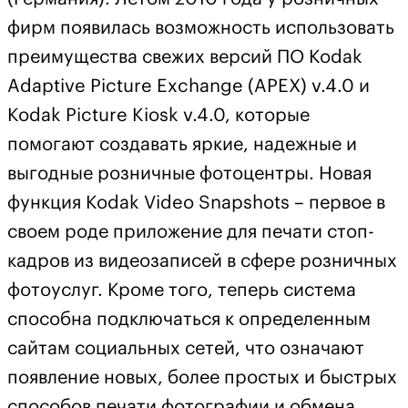
фирм появилась возможность использовать
преимущества свежих версий ПО Kodak
Adaptive Picture Exchange (APEX) v.4.0 и
Kodak Picture Kiosk v.4.0, которые
помогают создавать яркие, надежные и
выгодные розничные фотоцентры. Новая
функция Kodak Video Snapshots – первое в
своем роде приложение для печати стоп-
кадров из видеозаписей в сфере розничных
фотоуслуг. Кроме того, теперь система
способна подключаться к определенным
сайтам социальных сетей, что означают
появление новых, более простых и быстрых
способов печати фотографии и обмена