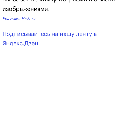
изображениями.
Редакция Hi-Fi.ru
Подписывайтесь на нашу ленту в
Яндекс.Дзен