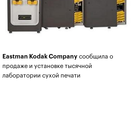
Eastman Kodak Company
сообщила о
продаже и установке тысячной
лаборатории сухой печати