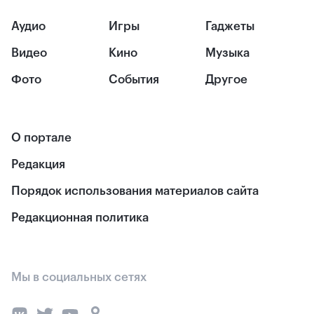
Аудио
Игры
Гаджеты
Видео
Кино
Музыка
Фото
События
Другое
О портале
Редакция
Порядок использования материалов сайта
Редакционная политика
Мы в социальных сетях