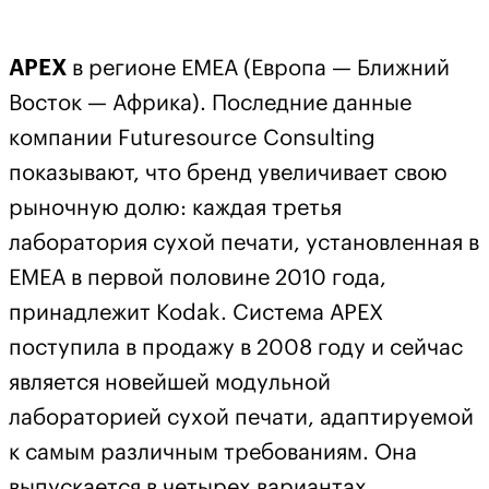
АРЕХ
в регионе ЕМЕА (Европа — Ближний
Восток — Африка). Последние данные
компании Futuresource Consulting
показывают, что бренд увеличивает свою
рыночную долю: каждая третья
лаборатория сухой печати, установленная в
ЕМЕА в первой половине 2010 года,
принадлежит Kodak. Система АРЕХ
поступила в продажу в 2008 году и сейчас
является новейшей модульной
лабораторией сухой печати, адаптируемой
к самым различным требованиям. Она
выпускается в четырех вариантах