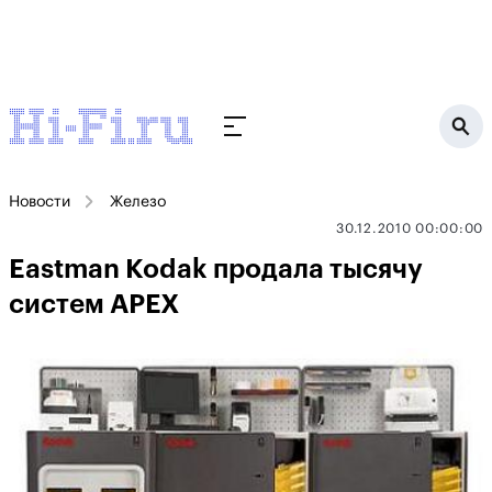
Новости
Железо
30.12.2010 00:00:00
Eastman Kodak продала тысячу
систем АРЕХ