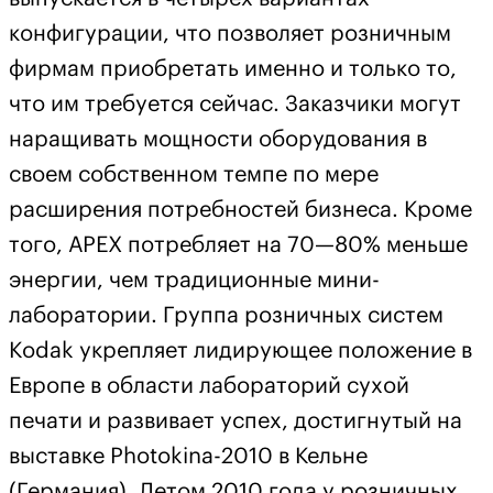
конфигурации, что позволяет розничным
фирмам приобретать именно и только то,
что им требуется сейчас. Заказчики могут
наращивать мощности оборудования в
своем собственном темпе по мере
расширения потребностей бизнеса. Кроме
того, АРЕХ потребляет на 70—80% меньше
энергии, чем традиционные мини-
лаборатории. Группа розничных систем
Kodak укрепляет лидирующее положение в
Европе в области лабораторий сухой
печати и развивает успех, достигнутый на
выставке Photokina-2010 в Кельне
(Германия). Летом 2010 года у розничных