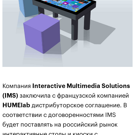
Компания
Interactive Multimedia Solutions
(IMS)
заключила с французской компанией
HUMElab
дистрибуторское соглашение. В
соответствии с договоренностями IMS
будет поставлять на российский рынок
интерактивные столы и киоски с