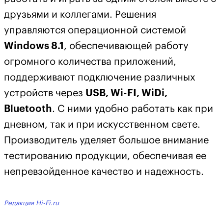
друзьями и коллегами. Решения
управляются операционной системой
Windows 8.1
, обеспечивающей работу
огромного количества приложений,
поддерживают подключение различных
устройств через
USB, Wi-FI, WiDi,
Bluetooth
. С ними удобно работать как при
дневном, так и при искусственном свете.
Производитель уделяет большое внимание
тестированию продукции, обеспечивая ее
непревзойденное качество и надежность.
Редакция Hi-Fi.ru