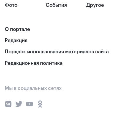
Фото
События
Другое
О портале
Редакция
Порядок использования материалов сайта
Редакционная политика
Мы в социальных сетях