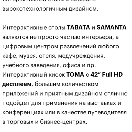
высокотехнологичным дизайном.
Интерактивные столы
TABATA
и
SAMANTA
являются не просто частью интерьера, а
цифровым центром развлечений любого
кафе, музея, отеля, медучреждения,
учебного заведения, офиса и пр.
Интерактивный киоск
TOMA
с
42” Full HD
дисплеем
, большим количеством
приложений и приятным дизайном отлично
подойдет для применения на выставках и
конференциях или в качестве путеводителя
в торговых и бизнес-центрах.