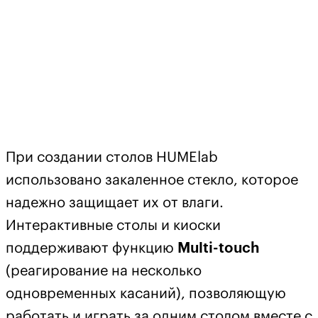
При создании столов HUMElab
использовано закаленное стекло, которое
надежно защищает их от влаги.
Интерактивные столы и киоски
поддерживают функцию
Multi-touch
(реагирование на несколько
одновременных касаний), позволяющую
работать и играть за одним столом вместе с