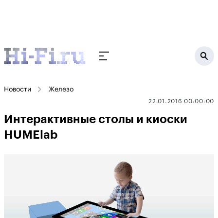
Новости
Железо
22.01.2016 00:00:00
Интерактивные столы и киоски
HUMElab