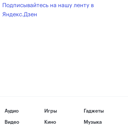
Подписывайтесь на нашу ленту в
Яндекс.Дзен
Аудио
Игры
Гаджеты
Видео
Кино
Музыка