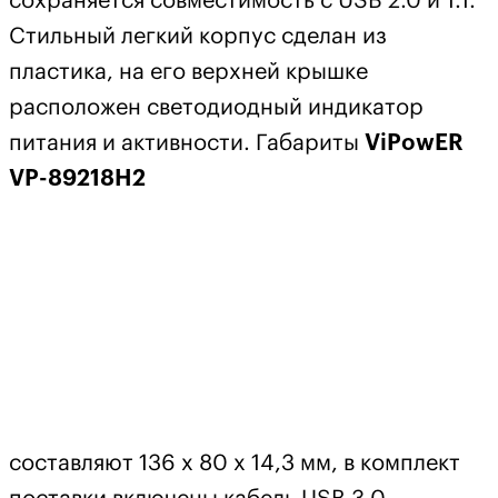
сохраняется совместимость с USB 2.0 и 1.1.
Стильный легкий корпус сделан из
пластика, на его верхней крышке
расположен светодиодный индикатор
питания и активности. Габариты
ViPowER
VP-89218H2
составляют 136 x 80 x 14,3 мм, в комплект