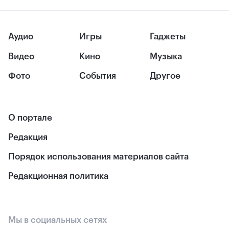
Аудио
Игры
Гаджеты
Видео
Кино
Музыка
Фото
События
Другое
О портале
Редакция
Порядок использования материалов сайта
Редакционная политика
Мы в социальных сетях