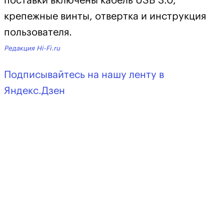
поставки включены кабель USB 3.0,
крепежные винты, отвертка и инструкция
пользователя.
Редакция Hi-Fi.ru
Подписывайтесь на нашу ленту в
Яндекс.Дзен