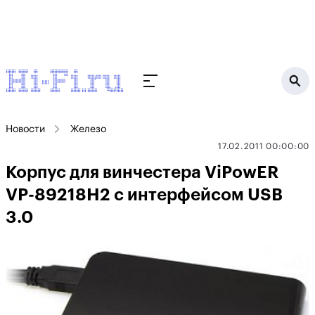
Новости
Железо
17.02.2011 00:00:00
Корпус для винчестера ViPowER
VP-89218H2 с интерфейсом USB
3.0