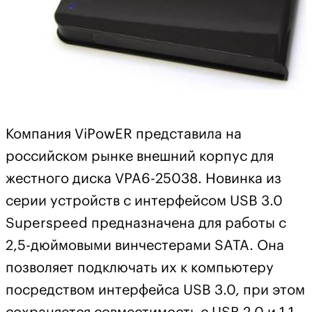
Компания ViPowER представила на
российском рынке внешний корпус для
жестного диска VPA6-25038. Новинка из
серии устройств с интерфейсом USB 3.0
Superspeed предназначена для работы с
2,5-дюймовыми винчестерами SATA. Она
позволяет подключать их к компьютеру
посредством интерфейса USB 3.0, при этом