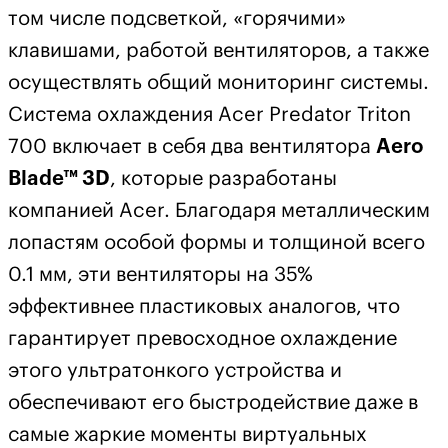
том числе подсветкой, «горячими»
клавишами, работой вентиляторов, а также
осуществлять общий мониторинг системы.
Система охлаждения Acer Predator Triton
700 включает в себя два вентилятора
Aero
Blade™ 3D
, которые разработаны
компанией Acer. Благодаря металлическим
лопастям особой формы и толщиной всего
0.1 мм, эти вентиляторы на 35%
эффективнее пластиковых аналогов, что
гарантирует превосходное охлаждение
этого ультратонкого устройства и
обеспечивают его быстродействие даже в
самые жаркие моменты виртуальных