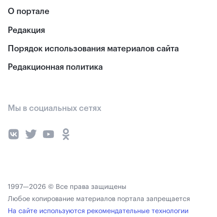
О портале
Редакция
Порядок использования материалов сайта
Редакционная политика
Мы в социальных сетях
1997—2026 © Все права защищены
Любое копирование материалов портала запрещается
На сайте используются рекомендательные технологии