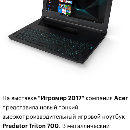
На выставке
"Игромир 2017"
компания
Acer
представила новый тонкий
высокопроизводительный игровой ноутбук
Predator Triton 700
. В металлический