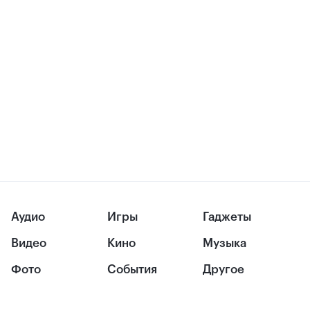
Аудио
Игры
Гаджеты
Видео
Кино
Музыка
Фото
События
Другое