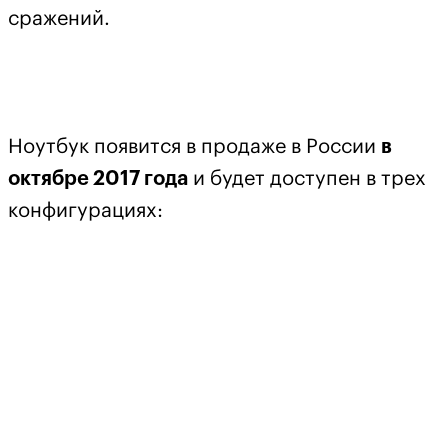
сражений.
Ноутбук появится в продаже в России
в
октябре 2017 года
и будет доступен в трех
конфигурациях: