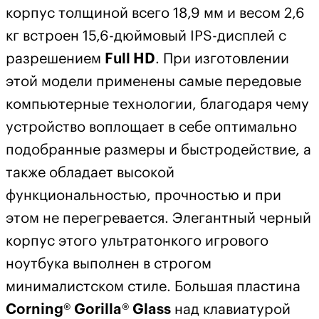
корпус толщиной всего 18,9 мм и весом 2,6
кг встроен 15,6-дюймовый IPS-дисплей с
разрешением
Full HD
. При изготовлении
этой модели применены самые передовые
компьютерные технологии, благодаря чему
устройство воплощает в себе оптимально
подобранные размеры и быстродействие, а
также обладает высокой
функциональностью, прочностью и при
этом не перегревается. Элегантный черный
корпус этого ультратонкого игрового
ноутбука выполнен в строгом
минималистском стиле. Большая пластина
Corning® Gorilla® Glass
над клавиатурой