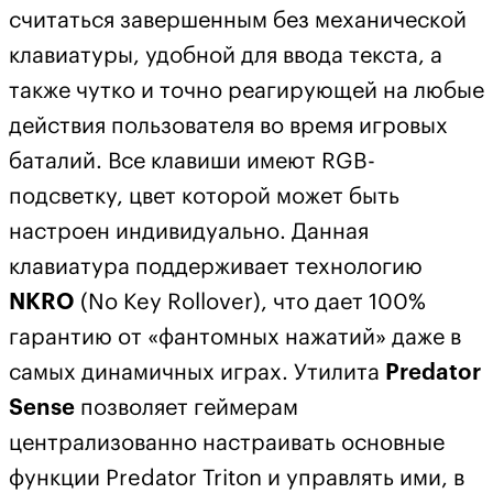
считаться завершенным без механической
клавиатуры, удобной для ввода текста, а
также чутко и точно реагирующей на любые
действия пользователя во время игровых
баталий. Все клавиши имеют RGB-
подсветку, цвет которой может быть
настроен индивидуально. Данная
клавиатура поддерживает технологию
NKRO
(No Key Rollover), что дает 100%
гарантию от «фантомных нажатий» даже в
самых динамичных играх. Утилита
Predator
Sense
позволяет геймерам
централизованно настраивать основные
функции Predator Triton и управлять ими, в