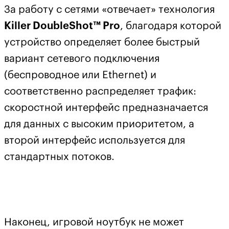
За работу с сетями «отвечает» технология
Killer DoubleShot™ Pro
, благодаря которой
устройство определяет более быстрый
вариант сетевого подключения
(беспроводное или Ethernet) и
соответственно распределяет трафик:
скоростной интерфейс предназначается
для данных с высоким приоритетом, а
второй интерфейс используется для
стандартных потоков.
Наконец, игровой ноутбук не может