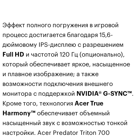
Эффект полного погружения в игровой
процесс достигается благодаря 15,6-
дюймовому IPS-дисплею с разрешением
Full HD
и частотой 120 Гц (опционально),
который обеспечивает яркое, насыщенное
и плавное изображение; а также
возможности подключения внешнего
монитора с поддержкой
NVIDIA® G-SYNC™
.
Кроме того, технология
Acer True
Harmony™
обеспечивает объемный
насыщенный звук с возможностью тонкой
настройки. Acer Predator Triton 700