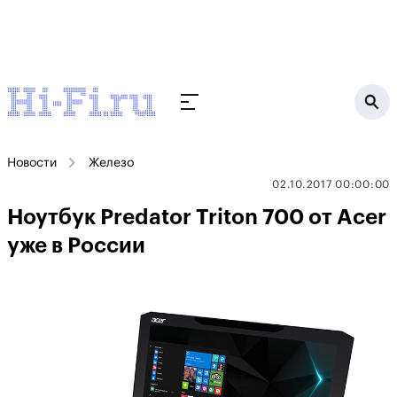
Новости
Железо
02.10.2017 00:00:00
Ноутбук Predator Triton 700 от Acer
уже в России