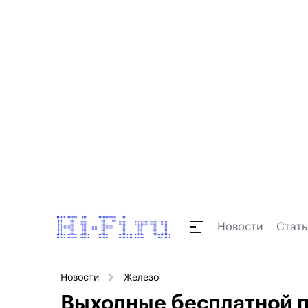
Новости
Стать
Новости
Железо
Выходные бесплатной п