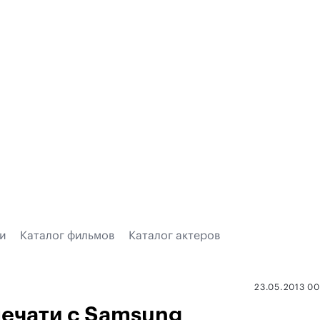
и
Каталог фильмов
Каталог актеров
23.05.2013 0
ечати с Samsung