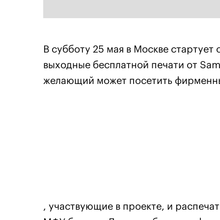
В субботу 25 мая в Москве стартует
выходные бесплатной печати от Sams
желающий может посетить фирменн
, участвующие в проекте, и распеча