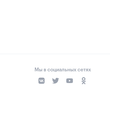
Мы в социальных сетях