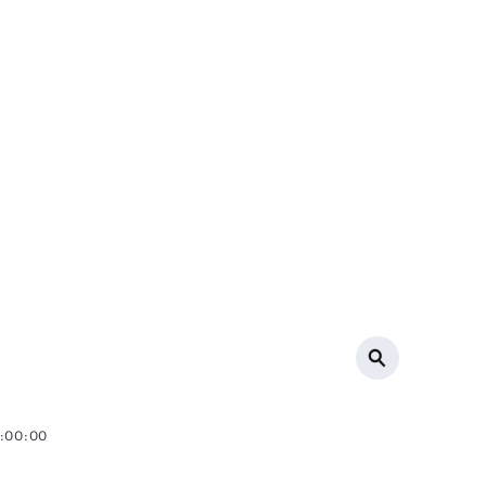
0:00:00