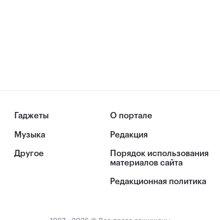
Гаджеты
О портале
Музыка
Редакция
Другое
Порядок использования
материалов сайта
Редакционная политика