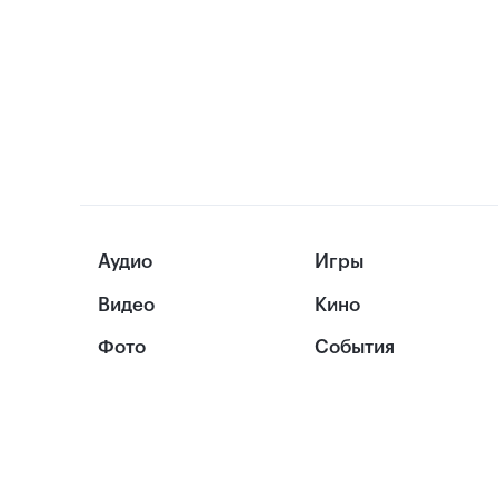
Аудио
Игры
Видео
Кино
Фото
События