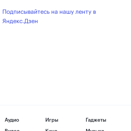
Подписывайтесь на нашу ленту в
Яндекс.Дзен
Аудио
Игры
Гаджеты