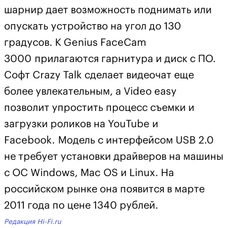
шарнир дает возможность поднимать или
опускать устройство на угол до 130
градусов. К Genius FaceCam
3000 прилагаются гарнитура и диск с ПО.
Софт Crazy Talk сделает видеочат еще
более увлекательным, а Video easy
позволит упростить процесс съемки и
загрузки роликов на YouTube и
Facebook. Модель с интерфейсом USB 2.0
не требует установки драйверов на машины
с ОС Windows, Mac OS и Linux. На
российском рынке она появится в марте
2011 года по цене 1340 рублей.
Редакция Hi-Fi.ru