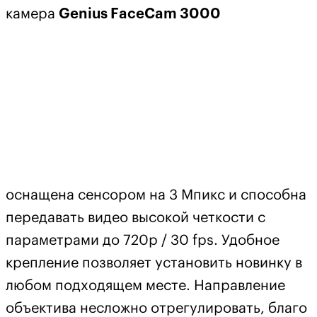
камера
Genius FaceCam 3000
оснащена сенсором на 3 Мпикс и способна
передавать видео высокой четкости с
параметрами до 720p / 30 fps. Удобное
крепление позволяет установить новинку в
любом подходящем месте. Направление
объектива несложно отрегулировать, благо