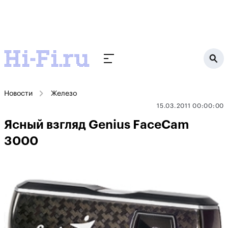
Новости
Железо
15.03.2011 00:00:00
Ясный взгляд Genius FaceCam
3000