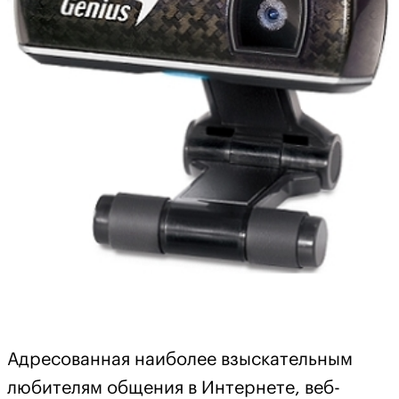
Адресованная наиболее взыскательным
любителям общения в Интернете, веб-