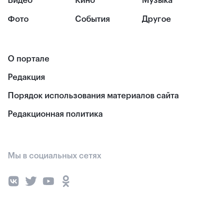
Видео
Кино
Музыка
Фото
События
Другое
О портале
Редакция
Порядок использования материалов сайта
Редакционная политика
Мы в социальных сетях