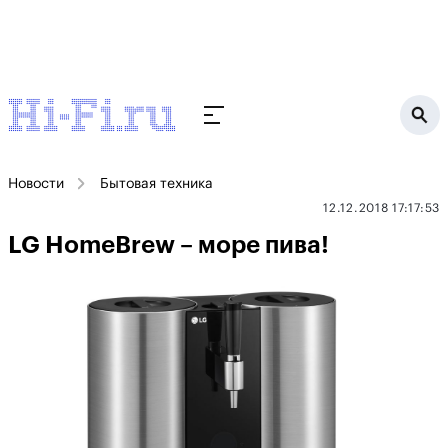
Новости
Бытовая техника
12.12.2018 17:17:53
LG HomeBrew – море пива!