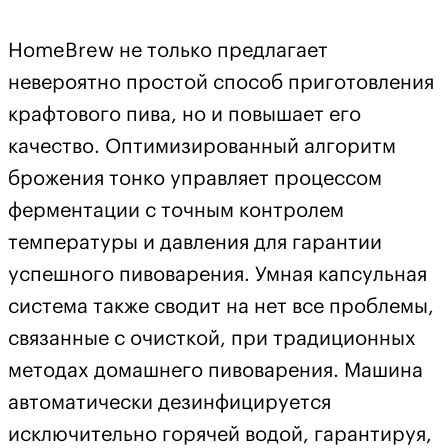
HomeBrew не только предлагает
невероятно простой способ приготовления
крафтового пива, но и повышает его
качество. Оптимизированный алгоритм
брожения тонко управляет процессом
ферментации с точным контролем
температуры и давления для гарантии
успешного пивоварения. Умная капсульная
система также сводит на нет все проблемы,
связанные с очисткой, при традиционных
методах домашнего пивоварения. Машина
автоматически дезинфицируется
исключительно горячей водой, гарантируя,