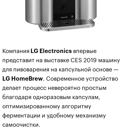
Компания
LG Electronics
впервые
представит на выставке CES 2019 машину
для пивоварения на капсульной основе —
LG HomeBrew
. Современное устройство
делает процесс невероятно простым
благодаря одноразовым капсулам,
оптимизированному алгоритму
ферментации и удобному механизму
самоочистки.